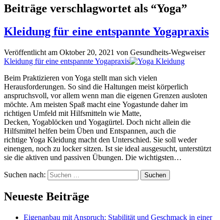
Beiträge verschlagwortet als “Yoga”
Kleidung für eine entspannte Yogapraxis
Veröffentlicht am Oktober 20, 2021 von Gesundheits-Wegweiser
Kleidung für eine entspannte Yogapraxis
Beim Praktizieren von Yoga stellt man sich vielen
Herausforderungen. So sind die Haltungen meist körperlich
anspruchsvoll, vor allem wenn man die eigenen Grenzen ausloten
möchte. Am meisten Spaß macht eine Yogastunde daher im
richtigen Umfeld mit Hilfsmitteln wie Matte,
Decken, Yogablöcken und Yogagürtel. Doch nicht allein die
Hilfsmittel helfen beim Üben und Entspannen, auch die
richtige Yoga Kleidung macht den Unterschied. Sie soll weder
einengen, noch zu locker sitzen. Ist sie ideal ausgesucht, unterstützt
sie die aktiven und passiven Übungen. Die wichtigsten…
Suchen nach:
Neueste Beiträge
Eigenanbau mit Anspruch: Stabilität und Geschmack in einer