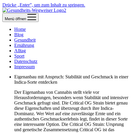
Drücke „Enter”, um zum Inhalt zu springen.
Menü öffnen
Home
Blog
Gesundheit
Ernährung
Alltag
Sport
Datenschutz
Impressum
Eigenanbau mit Anspruch: Stabilität und Geschmack in einer
Indica-Sorte entdecken
Der Eigenanbau von Cannabis stellt viele vor
Herausforderungen, besonders wenn Stabilität und intensiver
Geschmack gefragt sind. Die Critical OG Strain bietet genau
diese Eigenschaften und überzeugt durch ihre Indica-
Dominanz. Wer Wert auf eine zuverlässige Ernte und ein
authentisches Geschmackserlebnis legt, findet in dieser Sorte
eine interessante Option. Die Critical OG Strain: Ursprung
und genetische Zusammensetzung Critical OG ist das