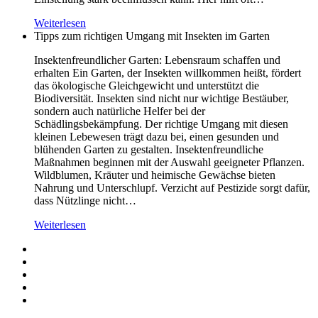
Weiterlesen
Tipps zum richtigen Umgang mit Insekten im Garten
Insektenfreundlicher Garten: Lebensraum schaffen und
erhalten Ein Garten, der Insekten willkommen heißt, fördert
das ökologische Gleichgewicht und unterstützt die
Biodiversität. Insekten sind nicht nur wichtige Bestäuber,
sondern auch natürliche Helfer bei der
Schädlingsbekämpfung. Der richtige Umgang mit diesen
kleinen Lebewesen trägt dazu bei, einen gesunden und
blühenden Garten zu gestalten. Insektenfreundliche
Maßnahmen beginnen mit der Auswahl geeigneter Pflanzen.
Wildblumen, Kräuter und heimische Gewächse bieten
Nahrung und Unterschlupf. Verzicht auf Pestizide sorgt dafür,
dass Nützlinge nicht…
Weiterlesen