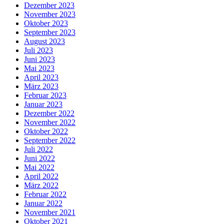
Dezember 2023
November 2023
Oktober 2023
September 2023
August 2023
Juli 2023
Juni 2023
Mai 2023
April 2023
März 2023
Februar 2023
Januar 2023
Dezember 2022
November 2022
Oktober 2022
September 2022
Juli 2022
Juni 2022
Mai 2022
April 2022
März 2022
Februar 2022
Januar 2022
November 2021
Oktober 2021