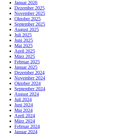
Januar 2026
Dezember 2025
November 2025
Oktober 2025
September 2025
August 2025
Juli 2025
Juni 2025
Mai 2025
April 2025
März 2025
Februar 2025
Januar 2025
Dezember 2024
November 2024
Oktober 2024
September 2024
August 2024
Juli 2024
Juni 2024
Mai 2024
April 2024
März 2024
Februar 2024
Januar 2024