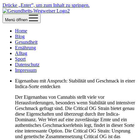
Drücke „Enter”, um zum Inhalt zu springen.
Menü öffnen
Home
Blog
Gesundheit
Ernährung
Alltag
Sport
Datenschutz
Impressum
Eigenanbau mit Anspruch: Stabilität und Geschmack in einer
Indica-Sorte entdecken
Der Eigenanbau von Cannabis stellt viele vor
Herausforderungen, besonders wenn Stabilität und intensiver
Geschmack gefragt sind. Die Critical OG Strain bietet genau
diese Eigenschaften und überzeugt durch ihre Indica-
Dominanz. Wer Wert auf eine zuverlässige Ernte und ein
authentisches Geschmackserlebnis legt, findet in dieser Sorte
eine interessante Option. Die Critical OG Strain: Ursprung
und genetische Zusammensetzung Critical OG ist das