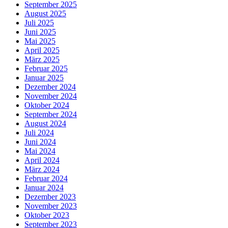
September 2025
August 2025
Juli 2025
Juni 2025
Mai 2025
April 2025
März 2025
Februar 2025
Januar 2025
Dezember 2024
November 2024
Oktober 2024
September 2024
August 2024
Juli 2024
Juni 2024
Mai 2024
April 2024
März 2024
Februar 2024
Januar 2024
Dezember 2023
November 2023
Oktober 2023
September 2023