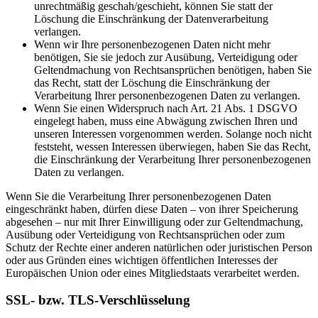
unrechtmäßig geschah/geschieht, können Sie statt der
Löschung die Einschränkung der Datenverarbeitung
verlangen.
Wenn wir Ihre personenbezogenen Daten nicht mehr
benötigen, Sie sie jedoch zur Ausübung, Verteidigung oder
Geltendmachung von Rechtsansprüchen benötigen, haben Sie
das Recht, statt der Löschung die Einschränkung der
Verarbeitung Ihrer personenbezogenen Daten zu verlangen.
Wenn Sie einen Widerspruch nach Art. 21 Abs. 1 DSGVO
eingelegt haben, muss eine Abwägung zwischen Ihren und
unseren Interessen vorgenommen werden. Solange noch nicht
feststeht, wessen Interessen überwiegen, haben Sie das Recht,
die Einschränkung der Verarbeitung Ihrer personenbezogenen
Daten zu verlangen.
Wenn Sie die Verarbeitung Ihrer personenbezogenen Daten
eingeschränkt haben, dürfen diese Daten – von ihrer Speicherung
abgesehen – nur mit Ihrer Einwilligung oder zur Geltendmachung,
Ausübung oder Verteidigung von Rechtsansprüchen oder zum
Schutz der Rechte einer anderen natürlichen oder juristischen Person
oder aus Gründen eines wichtigen öffentlichen Interesses der
Europäischen Union oder eines Mitgliedstaats verarbeitet werden.
SSL- bzw. TLS-Verschlüsselung