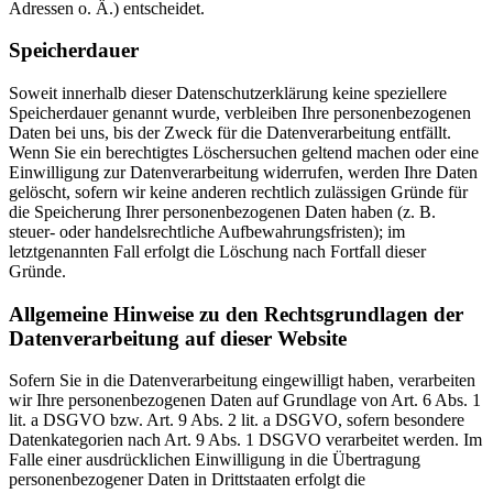
Adressen o. Ä.) entscheidet.
Speicherdauer
Soweit innerhalb dieser Datenschutzerklärung keine speziellere
Speicherdauer genannt wurde, verbleiben Ihre personenbezogenen
Daten bei uns, bis der Zweck für die Datenverarbeitung entfällt.
Wenn Sie ein berechtigtes Löschersuchen geltend machen oder eine
Einwilligung zur Datenverarbeitung widerrufen, werden Ihre Daten
gelöscht, sofern wir keine anderen rechtlich zulässigen Gründe für
die Speicherung Ihrer personenbezogenen Daten haben (z. B.
steuer- oder handelsrechtliche Aufbewahrungsfristen); im
letztgenannten Fall erfolgt die Löschung nach Fortfall dieser
Gründe.
Allgemeine Hinweise zu den Rechtsgrundlagen der
Datenverarbeitung auf dieser Website
Sofern Sie in die Datenverarbeitung eingewilligt haben, verarbeiten
wir Ihre personenbezogenen Daten auf Grundlage von Art. 6 Abs. 1
lit. a DSGVO bzw. Art. 9 Abs. 2 lit. a DSGVO, sofern besondere
Datenkategorien nach Art. 9 Abs. 1 DSGVO verarbeitet werden. Im
Falle einer ausdrücklichen Einwilligung in die Übertragung
personenbezogener Daten in Drittstaaten erfolgt die