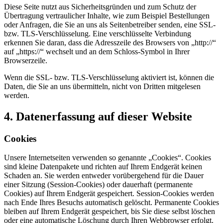
Diese Seite nutzt aus Sicherheitsgründen und zum Schutz der
Übertragung vertraulicher Inhalte, wie zum Beispiel Bestellungen
oder Anfragen, die Sie an uns als Seitenbetreiber senden, eine SSL-
bzw. TLS-Verschlüsselung. Eine verschlüsselte Verbindung
erkennen Sie daran, dass die Adresszeile des Browsers von „http://“
auf „https://“ wechselt und an dem Schloss-Symbol in Ihrer
Browserzeile.
Wenn die SSL- bzw. TLS-Verschlüsselung aktiviert ist, können die
Daten, die Sie an uns übermitteln, nicht von Dritten mitgelesen
werden.
4. Datenerfassung auf dieser Website
Cookies
Unsere Internetseiten verwenden so genannte „Cookies“. Cookies
sind kleine Datenpakete und richten auf Ihrem Endgerät keinen
Schaden an. Sie werden entweder vorübergehend für die Dauer
einer Sitzung (Session-Cookies) oder dauerhaft (permanente
Cookies) auf Ihrem Endgerät gespeichert. Session-Cookies werden
nach Ende Ihres Besuchs automatisch gelöscht. Permanente Cookies
bleiben auf Ihrem Endgerät gespeichert, bis Sie diese selbst löschen
oder eine automatische Löschung durch Ihren Webbrowser erfolgt.