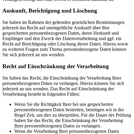
Auskunft, Berichtigung und Löschung
Sie haben im Rahmen der geltenden gesetzlichen Bestimmungen
jederzeit das Recht auf unentgeltliche Auskunft über Ihre
gespeicherten personenbezogenen Daten, deren Herkunft und
Empfänger und den Zweck der Datenverarbeitung und ggf. ein
Recht auf Berichtigung oder Löschung dieser Daten. Hierzu sowie
zu weiteren Fragen zum Thema personenbezogene Daten können
Sie sich jederzeit an uns wenden.
Recht auf Einschränkung der Verarbeitung
Sie haben das Recht, die Einschränkung der Verarbeitung Ihrer
personenbezogenen Daten zu verlangen. Hierzu können Sie sich
jederzeit an uns wenden. Das Recht auf Einschränkung der
Verarbeitung besteht in folgenden Fällen:
Wenn Sie die Richtigkeit Ihrer bei uns gespeicherten
personenbezogenen Daten bestreiten, benötigen wir in der
Regel Zeit, um dies zu überprüfen. Für die Dauer der Prüfung
haben Sie das Recht, die Einschränkung der Verarbeitung
Ihrer personenbezogenen Daten zu verlangen.
Wenn die Verarbeitung Ihrer personenbezogenen Daten