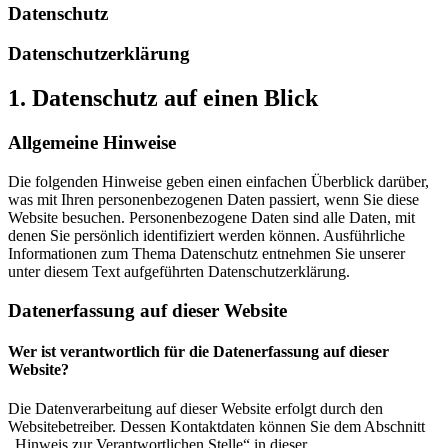
Datenschutz
Datenschutz­erklärung
1. Datenschutz auf einen Blick
Allgemeine Hinweise
Die folgenden Hinweise geben einen einfachen Überblick darüber,
was mit Ihren personenbezogenen Daten passiert, wenn Sie diese
Website besuchen. Personenbezogene Daten sind alle Daten, mit
denen Sie persönlich identifiziert werden können. Ausführliche
Informationen zum Thema Datenschutz entnehmen Sie unserer
unter diesem Text aufgeführten Datenschutzerklärung.
Datenerfassung auf dieser Website
Wer ist verantwortlich für die Datenerfassung auf dieser
Website?
Die Datenverarbeitung auf dieser Website erfolgt durch den
Websitebetreiber. Dessen Kontaktdaten können Sie dem Abschnitt
„Hinweis zur Verantwortlichen Stelle“ in dieser