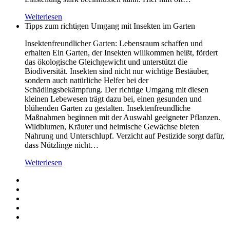
Weiterlesen
Tipps zum richtigen Umgang mit Insekten im Garten
Insektenfreundlicher Garten: Lebensraum schaffen und
erhalten Ein Garten, der Insekten willkommen heißt, fördert
das ökologische Gleichgewicht und unterstützt die
Biodiversität. Insekten sind nicht nur wichtige Bestäuber,
sondern auch natürliche Helfer bei der
Schädlingsbekämpfung. Der richtige Umgang mit diesen
kleinen Lebewesen trägt dazu bei, einen gesunden und
blühenden Garten zu gestalten. Insektenfreundliche
Maßnahmen beginnen mit der Auswahl geeigneter Pflanzen.
Wildblumen, Kräuter und heimische Gewächse bieten
Nahrung und Unterschlupf. Verzicht auf Pestizide sorgt dafür,
dass Nützlinge nicht…
Weiterlesen