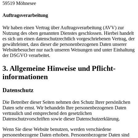
59519 Möhnesee
Auftragsverarbeitung
Wir haben einen Vertrag über Auftragsverarbeitung (AVV) zur
Nutzung des oben genannten Dienstes geschlossen. Hierbei handelt
es sich um einen datenschutzrechtlich vorgeschriebenen Vertrag, der
gewährleistet, dass dieser die personenbezogenen Daten unserer
Websitebesucher nur nach unseren Weisungen und unter Einhaltung
der DSGVO verarbeitet.
3. Allgemeine Hinweise und Pflicht­
informationen
Datenschutz
Die Betreiber dieser Seiten nehmen den Schutz Ihrer persönlichen
Daten sehr ernst. Wir behandeln Ihre personenbezogenen Daten
vertraulich und entsprechend den gesetzlichen
Datenschutzvorschriften sowie dieser Datenschutzerklärung.
Wenn Sie diese Website benutzen, werden verschiedene
personenbezogene Daten erhoben. Personenbezogene Daten sind