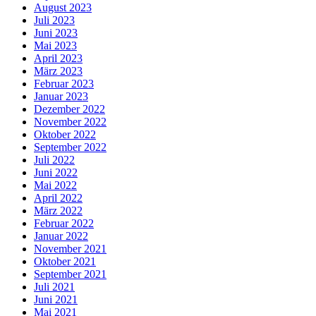
August 2023
Juli 2023
Juni 2023
Mai 2023
April 2023
März 2023
Februar 2023
Januar 2023
Dezember 2022
November 2022
Oktober 2022
September 2022
Juli 2022
Juni 2022
Mai 2022
April 2022
März 2022
Februar 2022
Januar 2022
November 2021
Oktober 2021
September 2021
Juli 2021
Juni 2021
Mai 2021