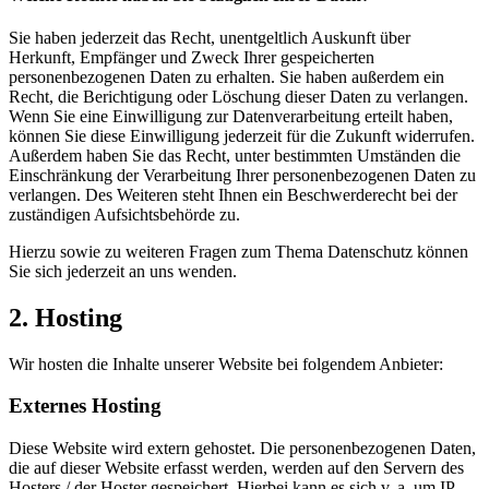
Sie haben jederzeit das Recht, unentgeltlich Auskunft über
Herkunft, Empfänger und Zweck Ihrer gespeicherten
personenbezogenen Daten zu erhalten. Sie haben außerdem ein
Recht, die Berichtigung oder Löschung dieser Daten zu verlangen.
Wenn Sie eine Einwilligung zur Datenverarbeitung erteilt haben,
können Sie diese Einwilligung jederzeit für die Zukunft widerrufen.
Außerdem haben Sie das Recht, unter bestimmten Umständen die
Einschränkung der Verarbeitung Ihrer personenbezogenen Daten zu
verlangen. Des Weiteren steht Ihnen ein Beschwerderecht bei der
zuständigen Aufsichtsbehörde zu.
Hierzu sowie zu weiteren Fragen zum Thema Datenschutz können
Sie sich jederzeit an uns wenden.
2. Hosting
Wir hosten die Inhalte unserer Website bei folgendem Anbieter:
Externes Hosting
Diese Website wird extern gehostet. Die personenbezogenen Daten,
die auf dieser Website erfasst werden, werden auf den Servern des
Hosters / der Hoster gespeichert. Hierbei kann es sich v. a. um IP-