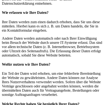
Datenschutzerklärung entnehmen.
Wie erfassen wir Ihre Daten?
Ihre Daten werden zum einen dadurch erhoben, dass Sie uns diese
mitteilen. Hierbei kann es sich z. B. um Daten handeln, die Sie in
ein Kontaktformular eingeben.
Andere Daten werden automatisch oder nach Ihrer Einwilligung
beim Besuch der Website durch unsere IT-Systeme erfasst. Das sind
vor allem technische Daten (z. B. Internetbrowser, Betriebssystem
oder Uhrzeit des Seitenaufrufs). Die Erfassung dieser Daten erfolgt
automatisch, sobald Sie diese Website betreten.
Wofür nutzen wir Ihre Daten?
Ein Teil der Daten wird erhoben, um eine fehlerfreie Bereitstellung
der Website zu gewährleisten. Andere Daten können zur Analyse
Ihres Nutzerverhaltens verwendet werden. Sofern über die Website
Verträge geschlossen oder angebahnt werden können, werden die
übermittelten Daten auch für Vertragsangebote, Bestellungen oder
sonstige Auftragsanfragen verarbeitet.
Welche Rechte haben Sie bezüglich Ihrer Daten?