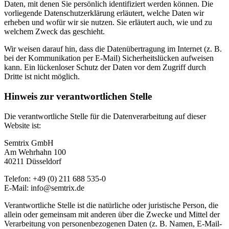
Daten, mit denen Sie persönlich identifiziert werden können. Die
vorliegende Datenschutzerklärung erläutert, welche Daten wir
erheben und wofür wir sie nutzen. Sie erläutert auch, wie und zu
welchem Zweck das geschieht.
Wir weisen darauf hin, dass die Datenübertragung im Internet (z. B.
bei der Kommunikation per E-Mail) Sicherheitslücken aufweisen
kann. Ein lückenloser Schutz der Daten vor dem Zugriff durch
Dritte ist nicht möglich.
Hinweis zur verantwortlichen Stelle
Die verantwortliche Stelle für die Datenverarbeitung auf dieser
Website ist:
Semtrix GmbH
Am Wehrhahn 100
40211 Düsseldorf
Telefon: +49 (0) 211 688 535-0
E-Mail: info@semtrix.de
Verantwortliche Stelle ist die natürliche oder juristische Person, die
allein oder gemeinsam mit anderen über die Zwecke und Mittel der
Verarbeitung von personenbezogenen Daten (z. B. Namen, E-Mail-