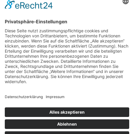
3
4
5
6
7
8
9
10
11
12
13
14
15
16
17
18
19
20
21
22
23
24
25
26
27
28
29
30
31
« Juni
Aug. »