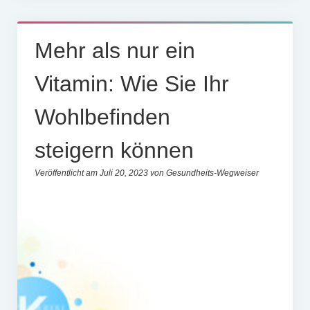
Mehr als nur ein
Vitamin: Wie Sie Ihr
Wohlbefinden
steigern können
Veröffentlicht am Juli 20, 2023 von Gesundheits-Wegweiser