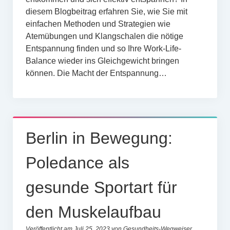
diesem Blogbeitrag erfahren Sie, wie Sie mit
einfachen Methoden und Strategien wie
Atemübungen und Klangschalen die nötige
Entspannung finden und so Ihre Work-Life-
Balance wieder ins Gleichgewicht bringen
können. Die Macht der Entspannung…
Berlin in Bewegung:
Poledance als
gesunde Sportart für
den Muskelaufbau
Veröffentlicht am Juli 25, 2023 von Gesundheits-Wegweiser