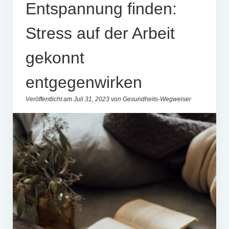
Entspannung finden:
Stress auf der Arbeit
gekonnt
entgegenwirken
Veröffentlicht am Juli 31, 2023 von Gesundheits-Wegweiser