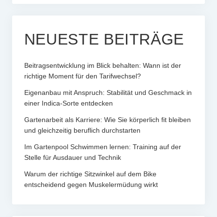
NEUESTE BEITRÄGE
Beitragsentwicklung im Blick behalten: Wann ist der
richtige Moment für den Tarifwechsel?
Eigenanbau mit Anspruch: Stabilität und Geschmack in
einer Indica-Sorte entdecken
Gartenarbeit als Karriere: Wie Sie körperlich fit bleiben
und gleichzeitig beruflich durchstarten
Im Gartenpool Schwimmen lernen: Training auf der
Stelle für Ausdauer und Technik
Warum der richtige Sitzwinkel auf dem Bike
entscheidend gegen Muskelermüdung wirkt