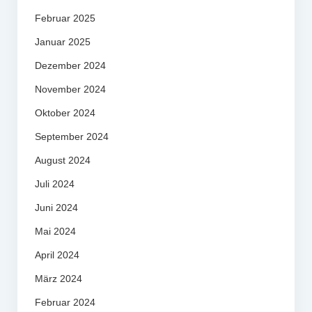
Februar 2025
Januar 2025
Dezember 2024
November 2024
Oktober 2024
September 2024
August 2024
Juli 2024
Juni 2024
Mai 2024
April 2024
März 2024
Februar 2024