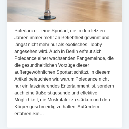
Poledance – eine Sportart, die in den letzten
Jahren immer mehr an Beliebtheit gewinnt und
längst nicht mehr nur als exotisches Hobby
angesehen wird. Auch in Berlin erfreut sich
Poledance einer wachsenden Fangemeinde, die
die gesundheitlichen Vorzüge dieser
außergewöhnlichen Sportart schätzt. In diesem
Artikel beleuchten wir, warum Poledance nicht
nur ein faszinierendes Entertainment ist, sondern
auch eine äußerst gesunde und effektive
Möglichkeit, die Muskulatur zu stärken und den
Körper geschmeidig zu halten. Außerdem
erfahren Sie…