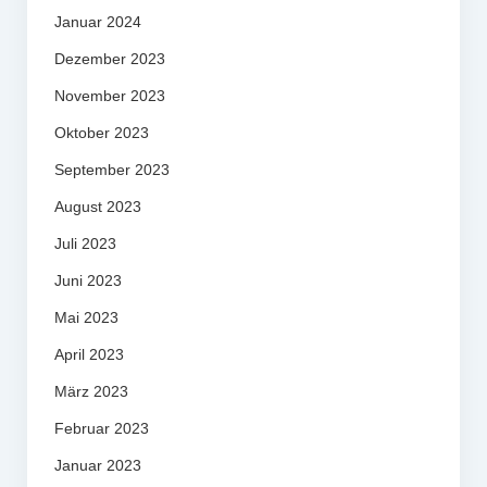
Januar 2024
Dezember 2023
November 2023
Oktober 2023
September 2023
August 2023
Juli 2023
Juni 2023
Mai 2023
April 2023
März 2023
Februar 2023
Januar 2023