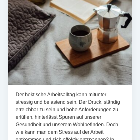
Der hektische Arbeitsalltag kann mitunter
stressig und belastend sein. Der Druck, ständig
erreichbar zu sein und hohe Anforderungen zu
erfüllen, hinterlässt Spuren auf unserer
Gesundheit und unserem Wohlbefinden. Doch
wie kann man dem Stress auf der Arbeit
entkommen und sich effektiv entspannen? In