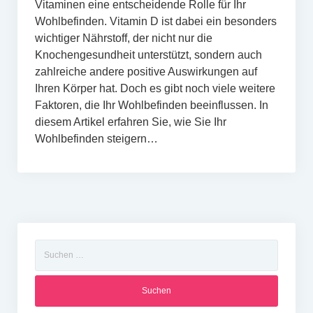
Vitaminen eine entscheidende Rolle für Ihr
Wohlbefinden. Vitamin D ist dabei ein besonders
wichtiger Nährstoff, der nicht nur die
Knochengesundheit unterstützt, sondern auch
zahlreiche andere positive Auswirkungen auf
Ihren Körper hat. Doch es gibt noch viele weitere
Faktoren, die Ihr Wohlbefinden beeinflussen. In
diesem Artikel erfahren Sie, wie Sie Ihr
Wohlbefinden steigern…
Suchen
nach: