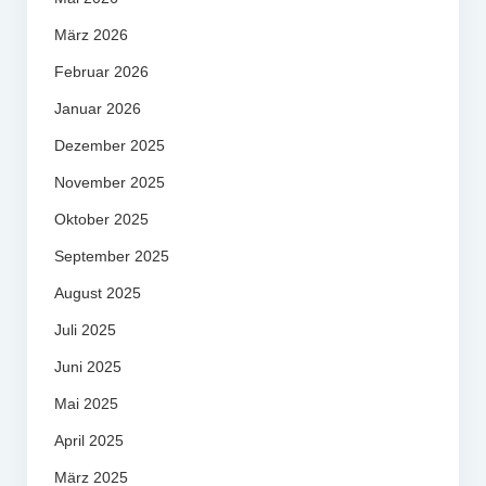
März 2026
Februar 2026
Januar 2026
Dezember 2025
November 2025
Oktober 2025
September 2025
August 2025
Juli 2025
Juni 2025
Mai 2025
April 2025
März 2025