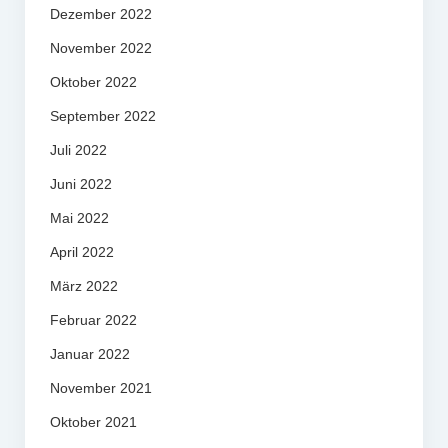
Dezember 2022
November 2022
Oktober 2022
September 2022
Juli 2022
Juni 2022
Mai 2022
April 2022
März 2022
Februar 2022
Januar 2022
November 2021
Oktober 2021