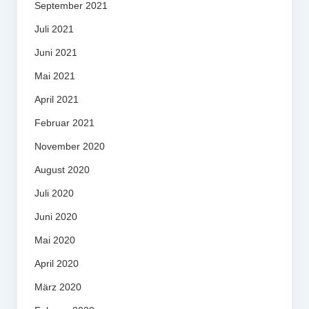
September 2021
Juli 2021
Juni 2021
Mai 2021
April 2021
Februar 2021
November 2020
August 2020
Juli 2020
Juni 2020
Mai 2020
April 2020
März 2020