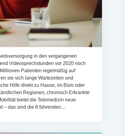
eitsversorgung in den vergangenen
rend Videosprechstunden vor 2020 noch
 Millionen Patienten regelmäßig auf
en sie sich lange Wartezeiten und
che Hilfe direkt zu Hause, im Büro oder
ländlichen Regionen, chronisch Erkrankte
bilität bietet die Telemedizin neue
nd – das sind die 8 führenden…