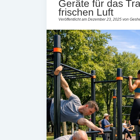
Geräte für das Tra
frischen Luft
Veröffentlicht am Dezember 23, 2025 von Geshe