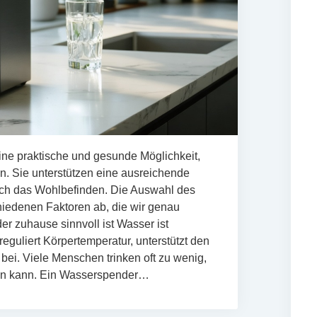
ne praktische und gesunde Möglichkeit,
n. Sie unterstützen eine ausreichende
rch das Wohlbefinden. Die Auswahl des
iedenen Faktoren ab, die wir genau
 zuhause sinnvoll ist Wasser ist
reguliert Körpertemperatur, unterstützt den
 bei. Viele Menschen trinken oft zu wenig,
ben kann. Ein Wasserspender…