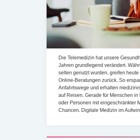
Die Telemedizin hat unsere Gesundh
Jahren grundlegend verändert. Wäh
selten genutzt wurden, greifen heute
Online-Beratungen zurück. So erspar
Anfahrtswege und erhalten medizinis
auf Reisen. Gerade für Menschen in 
oder Personen mit eingeschränkter Mo
Chancen. Digitale Medizin im Aufwi