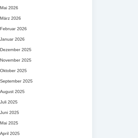
Mai 2026
März 2026
Februar 2026
Januar 2026
Dezember 2025
November 2025
Oktober 2025
September 2025
August 2025
Juli 2025
Juni 2025
Mai 2025
April 2025