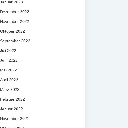
Januar 2023
Dezember 2022
November 2022
Oktober 2022
September 2022
Juli 2022
Juni 2022
Mai 2022
April 2022
März 2022
Februar 2022
Januar 2022
November 2021