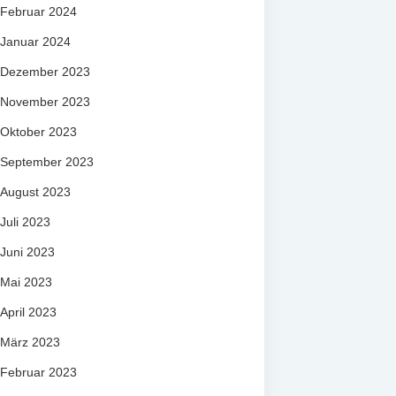
Februar 2024
Januar 2024
Dezember 2023
November 2023
Oktober 2023
September 2023
August 2023
Juli 2023
Juni 2023
Mai 2023
April 2023
März 2023
Februar 2023