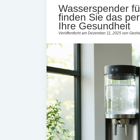
Wasserspender fü
finden Sie das per
Ihre Gesundheit
Veröffentlicht am Dezember 11, 2025 von Geshe