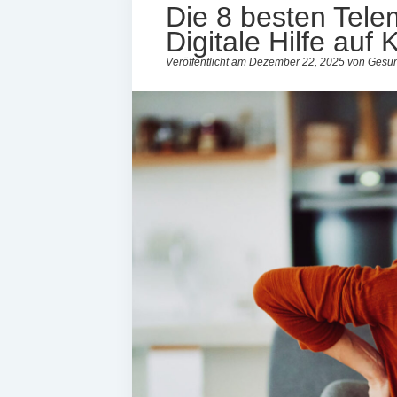
Die 8 besten Tele
Digitale Hilfe auf
Veröffentlicht am Dezember 22, 2025 von Gesu