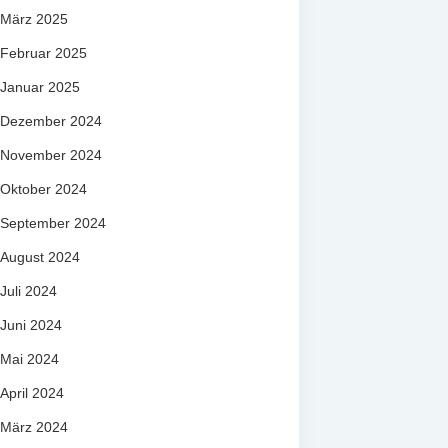
März 2025
Februar 2025
Januar 2025
Dezember 2024
November 2024
Oktober 2024
September 2024
August 2024
Juli 2024
Juni 2024
Mai 2024
April 2024
März 2024