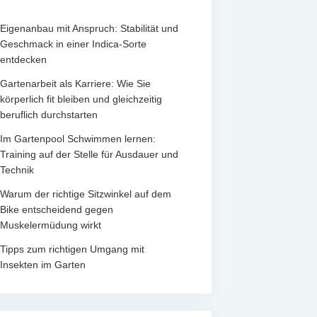
Eigenanbau mit Anspruch: Stabilität und
Geschmack in einer Indica-Sorte
entdecken
Gartenarbeit als Karriere: Wie Sie
körperlich fit bleiben und gleichzeitig
beruflich durchstarten
Im Gartenpool Schwimmen lernen:
Training auf der Stelle für Ausdauer und
Technik
Warum der richtige Sitzwinkel auf dem
Bike entscheidend gegen
Muskelermüdung wirkt
Tipps zum richtigen Umgang mit
Insekten im Garten