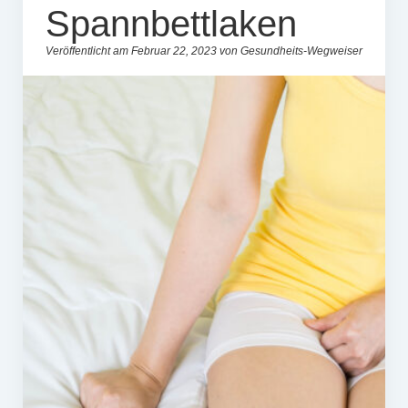
Spannbettlaken
Veröffentlicht am Februar 22, 2023 von Gesundheits-Wegweiser