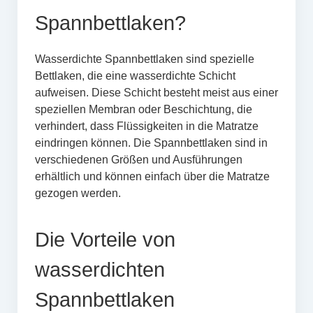
Spannbettlaken?
Wasserdichte Spannbettlaken sind spezielle
Bettlaken, die eine wasserdichte Schicht
aufweisen. Diese Schicht besteht meist aus einer
speziellen Membran oder Beschichtung, die
verhindert, dass Flüssigkeiten in die Matratze
eindringen können. Die Spannbettlaken sind in
verschiedenen Größen und Ausführungen
erhältlich und können einfach über die Matratze
gezogen werden.
Die Vorteile von
wasserdichten
Spannbettlaken