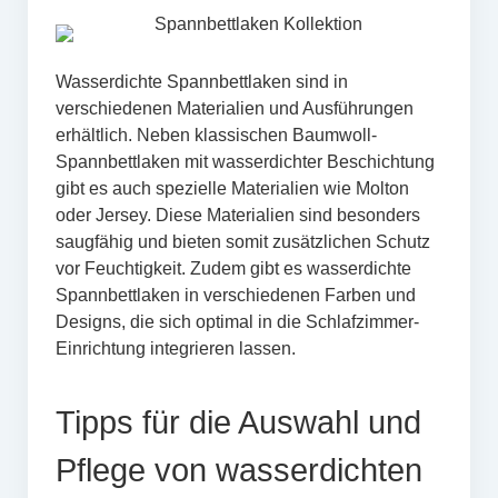
Wasserdichte Spannbettlaken sind in
verschiedenen Materialien und Ausführungen
erhältlich. Neben klassischen Baumwoll-
Spannbettlaken mit wasserdichter Beschichtung
gibt es auch spezielle Materialien wie Molton
oder Jersey. Diese Materialien sind besonders
saugfähig und bieten somit zusätzlichen Schutz
vor Feuchtigkeit. Zudem gibt es wasserdichte
Spannbettlaken in verschiedenen Farben und
Designs, die sich optimal in die Schlafzimmer-
Einrichtung integrieren lassen.
Tipps für die Auswahl und
Pflege von wasserdichten