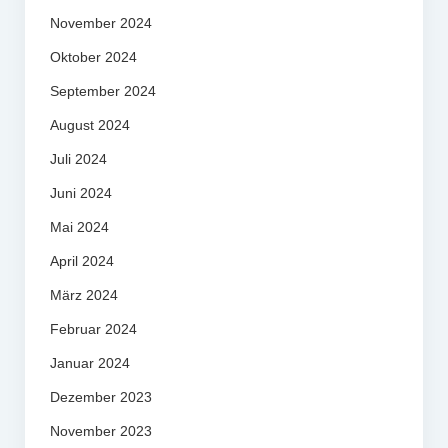
November 2024
Oktober 2024
September 2024
August 2024
Juli 2024
Juni 2024
Mai 2024
April 2024
März 2024
Februar 2024
Januar 2024
Dezember 2023
November 2023