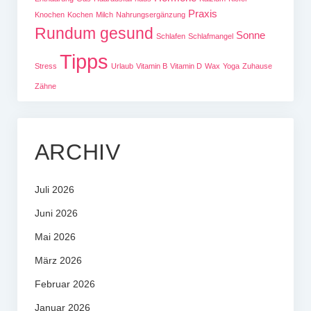
Praxis
Knochen
Kochen
Milch
Nahrungsergänzung
Rundum gesund
Sonne
Schlafen
Schlafmangel
Tipps
Stress
Urlaub
Vitamin B
Vitamin D
Wax
Yoga
Zuhause
Zähne
ARCHIV
Juli 2026
Juni 2026
Mai 2026
März 2026
Februar 2026
Januar 2026