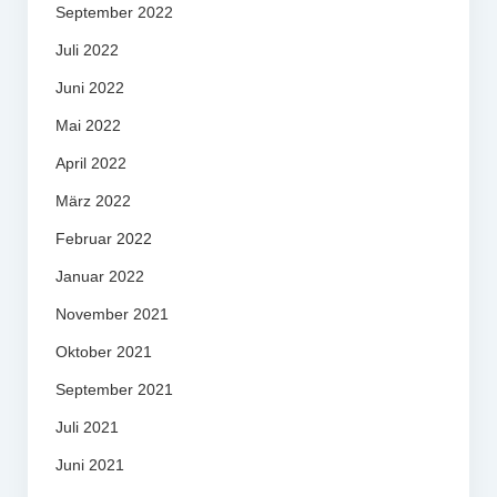
September 2022
Juli 2022
Juni 2022
Mai 2022
April 2022
März 2022
Februar 2022
Januar 2022
November 2021
Oktober 2021
September 2021
Juli 2021
Juni 2021