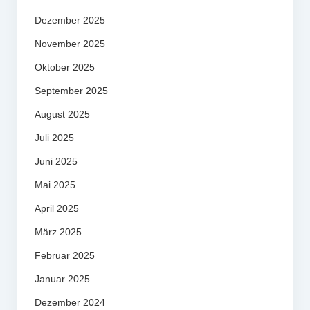
Dezember 2025
November 2025
Oktober 2025
September 2025
August 2025
Juli 2025
Juni 2025
Mai 2025
April 2025
März 2025
Februar 2025
Januar 2025
Dezember 2024