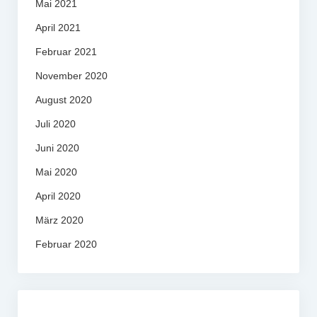
Mai 2021
April 2021
Februar 2021
November 2020
August 2020
Juli 2020
Juni 2020
Mai 2020
April 2020
März 2020
Februar 2020