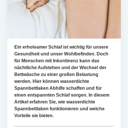
Ein erholsamer Schlaf ist wichtig für unsere
Gesundheit und unser Wohlbefinden. Doch
für Menschen mit Inkontinenz kann das
nächtliche Aufstehen und der Wechsel der
Bettwäsche zu einer großen Belastung
werden. Hier können wasserdichte
Spannbettlaken Abhilfe schaffen und für
einen entspannten Schlaf sorgen. In diesem
Artikel erfahren Sie, wie wasserdichte
Spannbettlaken funktionieren und welche
Vorteile sie bieten.