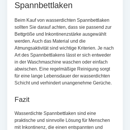
Spannbettlaken
Beim Kauf von wasserdichten Spannbettlaken
sollten Sie darauf achten, dass sie passend zur
Bettgröße und Inkontinenzstärke ausgewählt
werden. Auch das Material und die
Atmungsaktivität sind wichtige Kriterien. Je nach
Art des Spannbettlakens lässt er sich entweder
in der Waschmaschine waschen oder einfach
abwischen. Eine regelmäßige Reinigung sorgt
für eine lange Lebensdauer der wasserdichten
Schicht und verhindert unangenehme Gerüche.
Fazit
Wasserdichte Spannbettlaken sind eine
praktische und sinnvolle Lösung für Menschen
mit Inkontinenz, die einen entspannten und