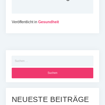
Veröffentlicht in
Gesundheit
Suchen
nach:
NEUESTE BEITRÄGE