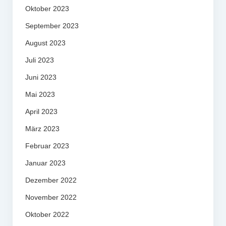
Oktober 2023
September 2023
August 2023
Juli 2023
Juni 2023
Mai 2023
April 2023
März 2023
Februar 2023
Januar 2023
Dezember 2022
November 2022
Oktober 2022