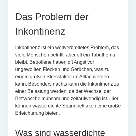
Das Problem der
Inkontinenz
Inkontinenz ist ein weitverbreitetes Problem, das
viele Menschen betrifft, aber oft ein Tabuthema
bleibt. Betroffene haben oft Angst vor
ungewollten Flecken und Gerüchen, was zu
einem großen Stressfaktor im Alltag werden
kann. Besonders nachts kann die Inkontinenz zu
einer Belastung werden, da der Wechsel der
Bettwäsche mühsam und zeitaufwendig ist. Hier
können wasserdichte Spannbettlaken eine große
Erleichterung bieten.
Was sind wasserdichte