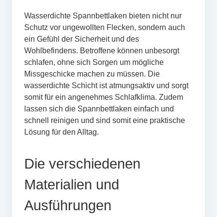
Wasserdichte Spannbettlaken bieten nicht nur
Schutz vor ungewollten Flecken, sondern auch
ein Gefühl der Sicherheit und des
Wohlbefindens. Betroffene können unbesorgt
schlafen, ohne sich Sorgen um mögliche
Missgeschicke machen zu müssen. Die
wasserdichte Schicht ist atmungsaktiv und sorgt
somit für ein angenehmes Schlafklima. Zudem
lassen sich die Spannbettlaken einfach und
schnell reinigen und sind somit eine praktische
Lösung für den Alltag.
Die verschiedenen
Materialien und
Ausführungen