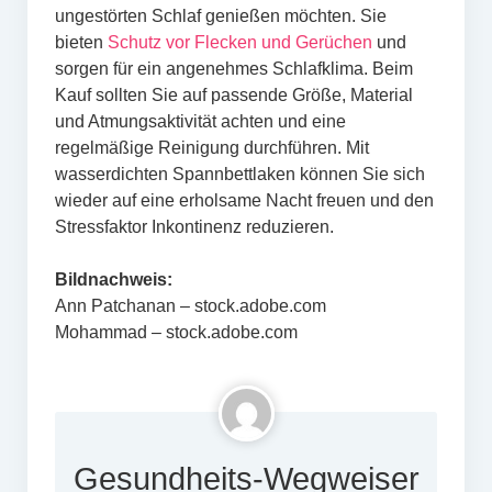
ungestörten Schlaf genießen möchten. Sie
bieten
Schutz vor Flecken und Gerüchen
und
sorgen für ein angenehmes Schlafklima. Beim
Kauf sollten Sie auf passende Größe, Material
und Atmungsaktivität achten und eine
regelmäßige Reinigung durchführen. Mit
wasserdichten Spannbettlaken können Sie sich
wieder auf eine erholsame Nacht freuen und den
Stressfaktor Inkontinenz reduzieren.
Bildnachweis:
Ann Patchanan – stock.adobe.com
Mohammad – stock.adobe.com
Gesundheits-Wegweiser