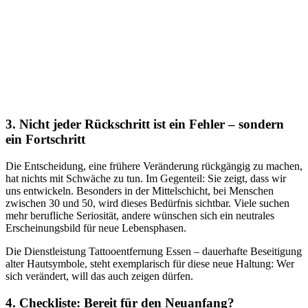
3. Nicht jeder Rückschritt ist ein Fehler – sondern
ein Fortschritt
Die Entscheidung, eine frühere Veränderung rückgängig zu machen,
hat nichts mit Schwäche zu tun. Im Gegenteil: Sie zeigt, dass wir
uns entwickeln. Besonders in der Mittelschicht, bei Menschen
zwischen 30 und 50, wird dieses Bedürfnis sichtbar. Viele suchen
mehr berufliche Seriosität, andere wünschen sich ein neutrales
Erscheinungsbild für neue Lebensphasen.
Die Dienstleistung Tattooentfernung Essen – dauerhafte Beseitigung
alter Hautsymbole, steht exemplarisch für diese neue Haltung: Wer
sich verändert, will das auch zeigen dürfen.
4. Checkliste: Bereit für den Neuanfang?