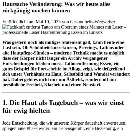
Hautsache Veränderung: Was wir heute alles
rückgängig machen können
Veröffentlicht am Mai 19, 2025 von Gesundheits-Wegweiser
Was gestern noch als mutiges Statement galt, kann heute eine
Last sein. Ob Schönheitskorrekturen, Piercings, Tattoos oder
alte Hautpflege-Sünden – moderne Technik macht es möglich,
dass der Körper nicht länger ein Archiv vergangener
Entscheidungen bleiben muss. Tattooentfernung Essen, ein
gutes Beispiel für Fortschritte im Alltag, zeigt, wie tiefgreifend
sich unser Verhältnis zu Haut, Selbstbild und Wandel verändert
hat. Dabei geht es nicht nur um Ästhetik, sondern oft um
persönliche Freiheit, Klarheit und einen Neustart.
1. Die Haut als Tagebuch – was wir einst
für ewig hielten
Jede Entscheidung, die wir unserem Körper dauerhaft anvertrauen,
spiegelt eine Phase wider: ein Lebensgefühl, eine Beziehung, ein