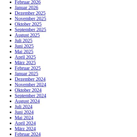
Februar 2026
Januar 2026
Dezember 2025
November 2025
Oktober 2025
September 2025
August 2025
Juli 2025
Juni 2025
Mai 2025
April 2025
März 2025
Februar 2025
Januar 2025
Dezember 2024
November 2024
Oktober 2024
September 2024
August 2024
Juli 2024
Juni 2024
Mai 2024
April 2024
März 2024
Februar 2024