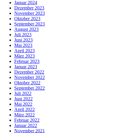
Januar 2024
Dezember 2023
November 2023
Oktober 2023
September 2023
August 2023
Juli 2023
Juni 2023
Mai 2023
April 2023
März 2023
Februar 2023
Januar 2023
Dezember 2022
November 2022
Oktober 2022
September 2022
Juli 2022
Juni 2022
Mai 2022
April 2022
März 2022
Februar 2022
Januar 2022
November 2021