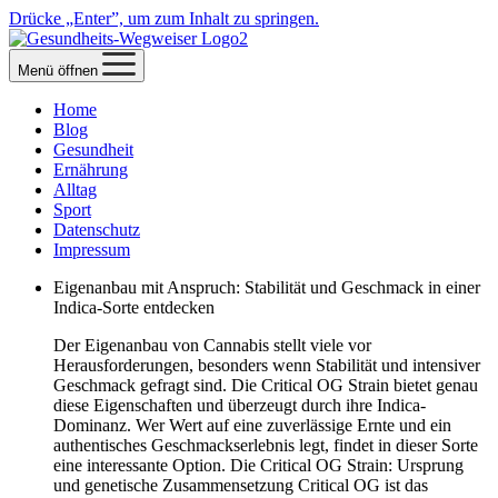
Drücke „Enter”, um zum Inhalt zu springen.
Menü öffnen
Home
Blog
Gesundheit
Ernährung
Alltag
Sport
Datenschutz
Impressum
Eigenanbau mit Anspruch: Stabilität und Geschmack in einer
Indica-Sorte entdecken
Der Eigenanbau von Cannabis stellt viele vor
Herausforderungen, besonders wenn Stabilität und intensiver
Geschmack gefragt sind. Die Critical OG Strain bietet genau
diese Eigenschaften und überzeugt durch ihre Indica-
Dominanz. Wer Wert auf eine zuverlässige Ernte und ein
authentisches Geschmackserlebnis legt, findet in dieser Sorte
eine interessante Option. Die Critical OG Strain: Ursprung
und genetische Zusammensetzung Critical OG ist das