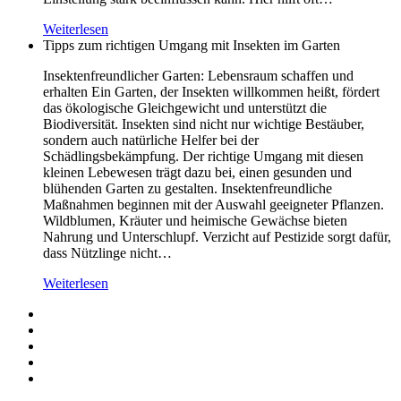
Weiterlesen
Tipps zum richtigen Umgang mit Insekten im Garten
Insektenfreundlicher Garten: Lebensraum schaffen und
erhalten Ein Garten, der Insekten willkommen heißt, fördert
das ökologische Gleichgewicht und unterstützt die
Biodiversität. Insekten sind nicht nur wichtige Bestäuber,
sondern auch natürliche Helfer bei der
Schädlingsbekämpfung. Der richtige Umgang mit diesen
kleinen Lebewesen trägt dazu bei, einen gesunden und
blühenden Garten zu gestalten. Insektenfreundliche
Maßnahmen beginnen mit der Auswahl geeigneter Pflanzen.
Wildblumen, Kräuter und heimische Gewächse bieten
Nahrung und Unterschlupf. Verzicht auf Pestizide sorgt dafür,
dass Nützlinge nicht…
Weiterlesen