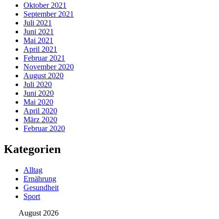
Oktober 2021
September 2021
Juli 2021
Juni 2021
Mai 2021
April 2021
Februar 2021
November 2020
August 2020
Juli 2020
Juni 2020
Mai 2020
April 2020
März 2020
Februar 2020
Kategorien
Alltag
Ernährung
Gesundheit
Sport
August 2026