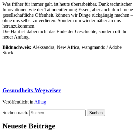
Was früher für immer galt, ist heute überarbeitbar. Dank technischer
Innovationen wie der Tattooentfernung Essen, aber auch durch neue
gesellschaftliche Offenheit, können wir Dinge rückgängig machen –
ohne uns selbst zu verlieren. Sondern um wieder näher an uns
heranzukommen.
Die Haut ist dabei nicht das Ende der Geschichte, sondern oft ihr
neuer Anfang.
Bildnachweis:
Aleksandra, New Africa, wangmando / Adobe
Stock
Gesundheits-Wegweiser
Veröffentlicht in
Alltag
Suchen nach:
Neueste Beiträge