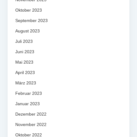
Oktober 2023
September 2023
August 2023
Juli 2023
Juni 2023
Mai 2023
April 2023
März 2023
Februar 2023
Januar 2023
Dezember 2022
November 2022
Oktober 2022