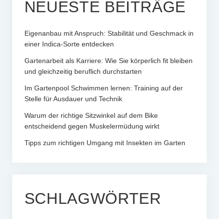
NEUESTE BEITRÄGE
Eigenanbau mit Anspruch: Stabilität und Geschmack in
einer Indica-Sorte entdecken
Gartenarbeit als Karriere: Wie Sie körperlich fit bleiben
und gleichzeitig beruflich durchstarten
Im Gartenpool Schwimmen lernen: Training auf der
Stelle für Ausdauer und Technik
Warum der richtige Sitzwinkel auf dem Bike
entscheidend gegen Muskelermüdung wirkt
Tipps zum richtigen Umgang mit Insekten im Garten
SCHLAGWÖRTER