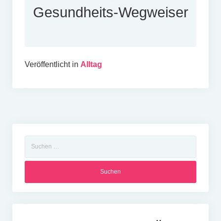
Gesundheits-Wegweiser
Veröffentlicht in
Alltag
Suchen
nach: