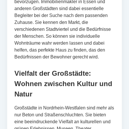
bevorzugen. Immobilienmakler in Essen und
anderen Großstädten sind dabei essentielle
Begleiter bei der Suche nach dem passenden
Zuhause. Sie kennen den Markt, die
verschiedenen Stadtviertel und die Bedürfnisse
der Menschen. So können sie individuelle
Wohnträume wahr werden lassen und dabei
helfen, das perfekte Haus zu finden, das den
Bedürfnissen der Bewohner gerecht wird.
Vielfalt der Großstädte:
Wohnen zwischen Kultur und
Natur
Großstädte in Nordrhein-Westfalen sind mehr als
nur Beton und Straßenschluchten. Sie bieten
eine beeindruckende Vielfalt an kulturellen und
grünen Erlebnissen. Museen, Theater,