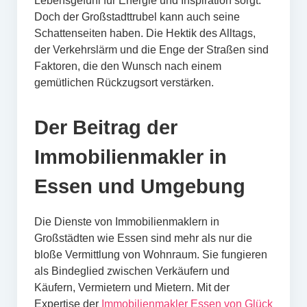
Lebensgefühl für Energie und Inspiration sorgt.
Doch der Großstadttrubel kann auch seine
Schattenseiten haben. Die Hektik des Alltags,
der Verkehrslärm und die Enge der Straßen sind
Faktoren, die den Wunsch nach einem
gemütlichen Rückzugsort verstärken.
Der Beitrag der
Immobilienmakler in
Essen und Umgebung
Die Dienste von Immobilienmaklern in
Großstädten wie Essen sind mehr als nur die
bloße Vermittlung von Wohnraum. Sie fungieren
als Bindeglied zwischen Verkäufern und
Käufern, Vermietern und Mietern. Mit der
Expertise der
Immobilienmakler Essen von Glück