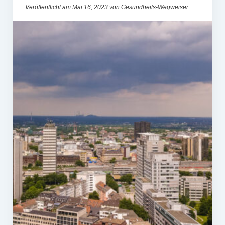
Veröffentlicht am Mai 16, 2023 von Gesundheits-Wegweiser