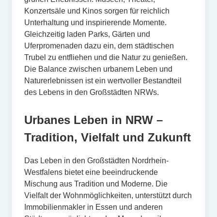
Konzertsäle und Kinos sorgen für reichlich
Unterhaltung und inspirierende Momente.
Gleichzeitig laden Parks, Gärten und
Uferpromenaden dazu ein, dem städtischen
Trubel zu entfliehen und die Natur zu genießen.
Die Balance zwischen urbanem Leben und
Naturerlebnissen ist ein wertvoller Bestandteil
des Lebens in den Großstädten NRWs.
Urbanes Leben in NRW –
Tradition, Vielfalt und Zukunft
Das Leben in den Großstädten Nordrhein-
Westfalens bietet eine beeindruckende
Mischung aus Tradition und Moderne. Die
Vielfalt der Wohnmöglichkeiten, unterstützt durch
Immobilienmakler in Essen und anderen