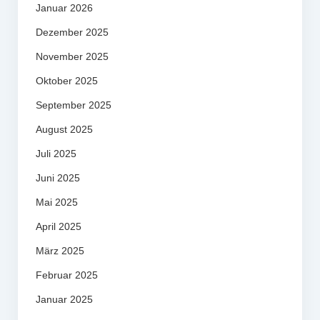
Januar 2026
Dezember 2025
November 2025
Oktober 2025
September 2025
August 2025
Juli 2025
Juni 2025
Mai 2025
April 2025
März 2025
Februar 2025
Januar 2025