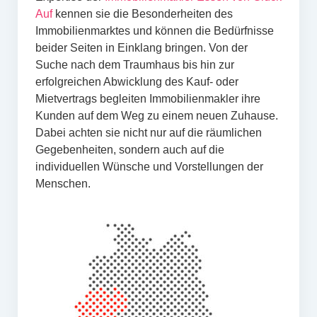
Auf
kennen sie die Besonderheiten des
Immobilienmarktes und können die Bedürfnisse
beider Seiten in Einklang bringen. Von der
Suche nach dem Traumhaus bis hin zur
erfolgreichen Abwicklung des Kauf- oder
Mietvertrags begleiten Immobilienmakler ihre
Kunden auf dem Weg zu einem neuen Zuhause.
Dabei achten sie nicht nur auf die räumlichen
Gegebenheiten, sondern auch auf die
individuellen Wünsche und Vorstellungen der
Menschen.