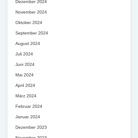
Dezember 2024
November 2024
Oktober 2024
September 2024
August 2024
Juli 2024
Juni 2024
Mai 2024
April 2024
März 2024
Februar 2024
Januar 2024
Dezember 2023
November 2023