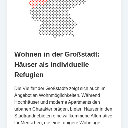
Wohnen in der Großstadt:
Häuser als individuelle
Refugien
Die Vielfalt der Großstädte zeigt sich auch im
Angebot an Wohnmöglichkeiten. Während
Hochhäuser und moderne Apartments den
urbanen Charakter prägen, bieten Häuser in den
Stadtrandgebieten eine willkommene Alternative
für Menschen, die eine ruhigere Wohnlage