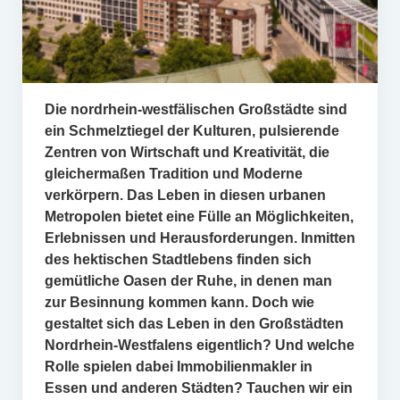
Die nordrhein-westfälischen Großstädte sind
ein Schmelztiegel der Kulturen, pulsierende
Zentren von Wirtschaft und Kreativität, die
gleichermaßen Tradition und Moderne
verkörpern. Das Leben in diesen urbanen
Metropolen bietet eine Fülle an Möglichkeiten,
Erlebnissen und Herausforderungen. Inmitten
des hektischen Stadtlebens finden sich
gemütliche Oasen der Ruhe, in denen man
zur Besinnung kommen kann. Doch wie
gestaltet sich das Leben in den Großstädten
Nordrhein-Westfalens eigentlich? Und welche
Rolle spielen dabei Immobilienmakler in
Essen und anderen Städten? Tauchen wir ein