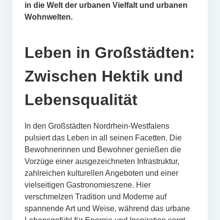
in die Welt der urbanen Vielfalt und urbanen
Wohnwelten.
Leben in Großstädten:
Zwischen Hektik und
Lebensqualität
In den Großstädten Nordrhein-Westfalens
pulsiert das Leben in all seinen Facetten. Die
Bewohnerinnen und Bewohner genießen die
Vorzüge einer ausgezeichneten Infrastruktur,
zahlreichen kulturellen Angeboten und einer
vielseitigen Gastronomieszene. Hier
verschmelzen Tradition und Moderne auf
spannende Art und Weise, während das urbane