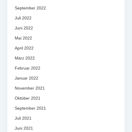
September 2022
Juli 2022
Juni 2022
Mai 2022
April 2022
März 2022
Februar 2022
Januar 2022
November 2021
Oktober 2021
September 2021
Juli 2021
Juni 2021