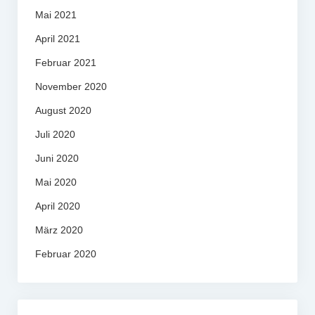
Mai 2021
April 2021
Februar 2021
November 2020
August 2020
Juli 2020
Juni 2020
Mai 2020
April 2020
März 2020
Februar 2020