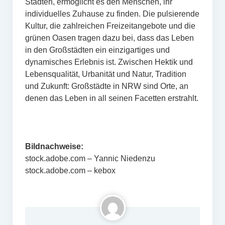
Städten, ermöglicht es den Menschen, ihr
individuelles Zuhause zu finden. Die pulsierende
Kultur, die zahlreichen Freizeitangebote und die
grünen Oasen tragen dazu bei, dass das Leben
in den Großstädten ein einzigartiges und
dynamisches Erlebnis ist. Zwischen Hektik und
Lebensqualität, Urbanität und Natur, Tradition
und Zukunft: Großstädte in NRW sind Orte, an
denen das Leben in all seinen Facetten erstrahlt.
Bildnachweise:
stock.adobe.com – Yannic Niedenzu
stock.adobe.com – kebox