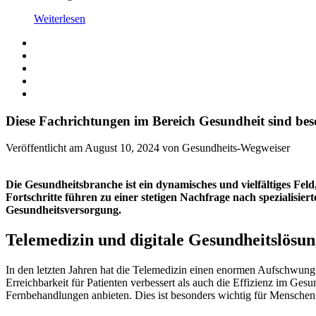
Weiterlesen
Diese Fachrichtungen im Bereich Gesundheit sind bes
Veröffentlicht am August 10, 2024 von Gesundheits-Wegweiser
Die Gesundheitsbranche ist ein dynamisches und vielfältiges Fel
Fortschritte führen zu einer stetigen Nachfrage nach spezialisi
Gesundheitsversorgung.
Telemedizin und digitale Gesundheitslösu
In den letzten Jahren hat die Telemedizin einen enormen Aufschwung 
Erreichbarkeit für Patienten verbessert als auch die Effizienz im G
Fernbehandlungen anbieten. Dies ist besonders wichtig für Menschen 