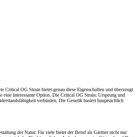
ie Critical OG Strain bietet genau diese Eigenschaften und überzeugt
te eine interessante Option. Die Critical OG Strain: Ursprung und
derstandsfähigkeit verbinden. Die Genetik basiert hauptsächlich
staltung der Natur. Für viele bietet der Beruf als Gärtner nicht nur