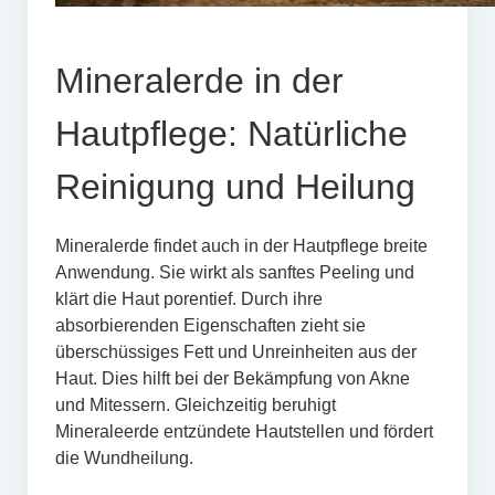
Mineralerde in der
Hautpflege: Natürliche
Reinigung und Heilung
Mineralerde findet auch in der Hautpflege breite
Anwendung. Sie wirkt als sanftes Peeling und
klärt die Haut porentief. Durch ihre
absorbierenden Eigenschaften zieht sie
überschüssiges Fett und Unreinheiten aus der
Haut. Dies hilft bei der Bekämpfung von Akne
und Mitessern. Gleichzeitig beruhigt
Mineraleerde entzündete Hautstellen und fördert
die Wundheilung.