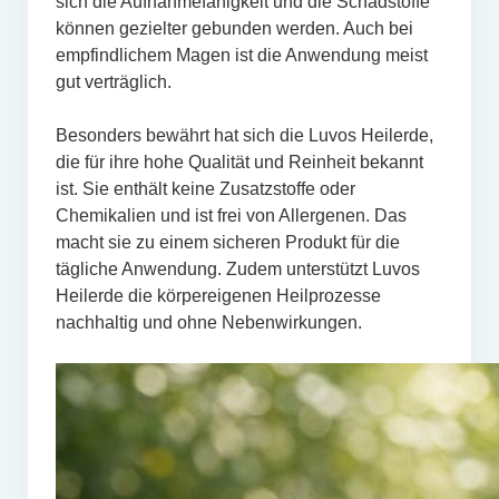
sich die Aufnahmefähigkeit und die Schadstoffe
können gezielter gebunden werden. Auch bei
empfindlichem Magen ist die Anwendung meist
gut verträglich.
Besonders bewährt hat sich die Luvos Heilerde,
die für ihre hohe Qualität und Reinheit bekannt
ist. Sie enthält keine Zusatzstoffe oder
Chemikalien und ist frei von Allergenen. Das
macht sie zu einem sicheren Produkt für die
tägliche Anwendung. Zudem unterstützt Luvos
Heilerde die körpereigenen Heilprozesse
nachhaltig und ohne Nebenwirkungen.