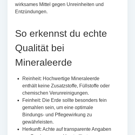
wirksames Mittel gegen Unreinheiten und
Entzündungen.
So erkennst du echte
Qualität bei
Mineraleerde
Reinheit: Hochwertige Mineraleerde
enthält keine Zusatzstoffe, Füllstoffe oder
chemischen Verunreinigungen.
Feinheit: Die Erde sollte besonders fein
gemahlen sein, um eine optimale
Bindungs- und Pflegewirkung zu
gewährleisten.
Herkunft: Achte auf transparente Angaben