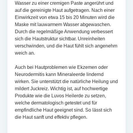
Wasser zu einer cremigen Paste angerührt und
auf die gereinigte Haut aufgetragen. Nach einer
Einwirkzeit von etwa 15 bis 20 Minuten wird die
Maske mit lauwarmem Wasser abgewaschen.
Durch die regelmäßige Anwendung verbessert
sich die Hautstruktur sichtbar. Unreinheiten
verschwinden, und die Haut fühlt sich angenehm
weich an.
Auch bei Hautproblemen wie Ekzemen oder
Neurodermitis kann Mineraleerde lindernd
wirken. Sie unterstützt die natürliche Heilung und
mildert Juckreiz. Wichtig ist, auf hochwertige
Produkte wie die Luvos Heilerde zu setzen,
welche dermatologisch getestet und für
empfindliche Haut geeignet sind. So lässt sich
die Haut sanft und effektiv pflegen.