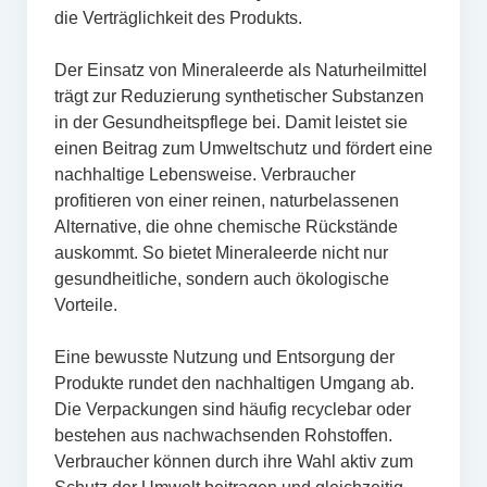
die Verträglichkeit des Produkts.
Der Einsatz von Mineraleerde als Naturheilmittel
trägt zur Reduzierung synthetischer Substanzen
in der Gesundheitspflege bei. Damit leistet sie
einen Beitrag zum Umweltschutz und fördert eine
nachhaltige Lebensweise. Verbraucher
profitieren von einer reinen, naturbelassenen
Alternative, die ohne chemische Rückstände
auskommt. So bietet Mineraleerde nicht nur
gesundheitliche, sondern auch ökologische
Vorteile.
Eine bewusste Nutzung und Entsorgung der
Produkte rundet den nachhaltigen Umgang ab.
Die Verpackungen sind häufig recyclebar oder
bestehen aus nachwachsenden Rohstoffen.
Verbraucher können durch ihre Wahl aktiv zum