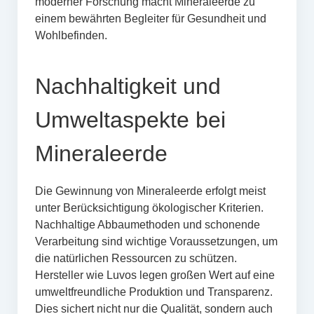
moderner Forschung macht Mineraleerde zu
einem bewährten Begleiter für Gesundheit und
Wohlbefinden.
Nachhaltigkeit und
Umweltaspekte bei
Mineraleerde
Die Gewinnung von Mineraleerde erfolgt meist
unter Berücksichtigung ökologischer Kriterien.
Nachhaltige Abbaumethoden und schonende
Verarbeitung sind wichtige Voraussetzungen, um
die natürlichen Ressourcen zu schützen.
Hersteller wie Luvos legen großen Wert auf eine
umweltfreundliche Produktion und Transparenz.
Dies sichert nicht nur die Qualität, sondern auch