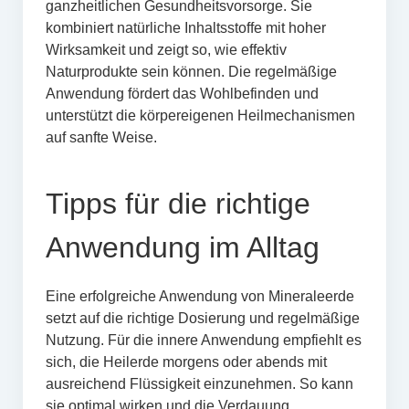
ganzheitlichen Gesundheitsvorsorge. Sie
kombiniert natürliche Inhaltsstoffe mit hoher
Wirksamkeit und zeigt so, wie effektiv
Naturprodukte sein können. Die regelmäßige
Anwendung fördert das Wohlbefinden und
unterstützt die körpereigenen Heilmechanismen
auf sanfte Weise.
Tipps für die richtige
Anwendung im Alltag
Eine erfolgreiche Anwendung von Mineraleerde
setzt auf die richtige Dosierung und regelmäßige
Nutzung. Für die innere Anwendung empfiehlt es
sich, die Heilerde morgens oder abends mit
ausreichend Flüssigkeit einzunehmen. So kann
sie optimal wirken und die Verdauung