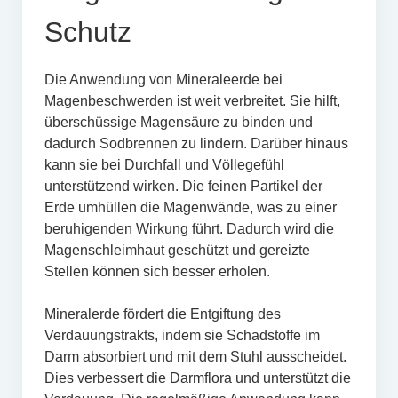
Schutz
Die Anwendung von Mineraleerde bei
Magenbeschwerden ist weit verbreitet. Sie hilft,
überschüssige Magensäure zu binden und
dadurch Sodbrennen zu lindern. Darüber hinaus
kann sie bei Durchfall und Völlegefühl
unterstützend wirken. Die feinen Partikel der
Erde umhüllen die Magenwände, was zu einer
beruhigenden Wirkung führt. Dadurch wird die
Magenschleimhaut geschützt und gereizte
Stellen können sich besser erholen.
Mineralerde fördert die Entgiftung des
Verdauungstrakts, indem sie Schadstoffe im
Darm absorbiert und mit dem Stuhl ausscheidet.
Dies verbessert die Darmflora und unterstützt die