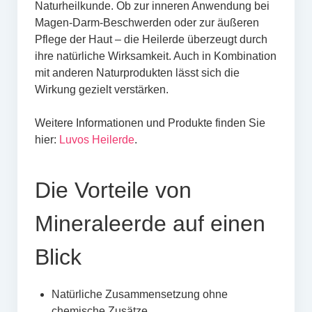
Naturheilkunde. Ob zur inneren Anwendung bei
Magen-Darm-Beschwerden oder zur äußeren
Pflege der Haut – die Heilerde überzeugt durch
ihre natürliche Wirksamkeit. Auch in Kombination
mit anderen Naturprodukten lässt sich die
Wirkung gezielt verstärken.
Weitere Informationen und Produkte finden Sie
hier:
Luvos Heilerde
.
Die Vorteile von
Mineraleerde auf einen
Blick
Natürliche Zusammensetzung ohne
chemische Zusätze