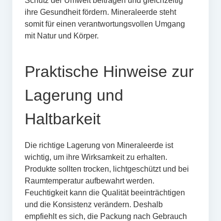
Schutz der Umwelt beitragen und gleichzeitig
ihre Gesundheit fördern. Mineraleerde steht
somit für einen verantwortungsvollen Umgang
mit Natur und Körper.
Praktische Hinweise zur
Lagerung und
Haltbarkeit
Die richtige Lagerung von Mineraleerde ist
wichtig, um ihre Wirksamkeit zu erhalten.
Produkte sollten trocken, lichtgeschützt und bei
Raumtemperatur aufbewahrt werden.
Feuchtigkeit kann die Qualität beeinträchtigen
und die Konsistenz verändern. Deshalb
empfiehlt es sich, die Packung nach Gebrauch