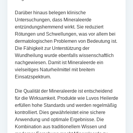
Darüber hinaus belegen klinische
Untersuchungen, dass Mineraleerde
entzündungshemmend wirkt. Sie reduziert
Rötungen und Schwellungen, was vor allem bei
dermatologischen Problemen von Bedeutung ist.
Die Fähigkeit zur Unterstützung der
Wundheilung wurde ebenfalls wissenschaftlich
nachgewiesen. Damit ist Mineraleerde ein
vielseitiges Naturheilmittel mit breitem
Einsatzspektrum.
Die Qualität der Mineraleerde ist entscheidend
für die Wirksamkeit. Produkte wie Luvos Heilerde
erfüllen hohe Standards und werden regelmäßig
kontrolliert. Dies gewährleistet eine sichere
Anwendung und optimale Ergebnisse. Die
Kombination aus traditionellem Wissen und