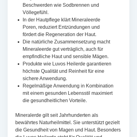
Beschwerden wie Sodbrennen und
Völlegefühl.
In der Hautpflege klärt Mineraleerde
Poren, reduziert Entzündungen und
fördert die Regeneration der Haut.
Die natürliche Zusammensetzung macht
Mineraleerde gut verträglich, auch für
empfindliche Haut und sensible Mägen.
Produkte wie Luvos Heilerde garantieren
höchste Qualität und Reinheit für eine
sichere Anwendung.
Regelmäßige Anwendung in Kombination
mit einem gesunden Lebensstil maximiert
die gesundheitlichen Vorteile.
Mineralerde gilt seit Jahrhunderten als
bewährtes Naturheilmittel. Sie unterstützt gezielt
die Gesundheit von Magen und Haut. Besonders