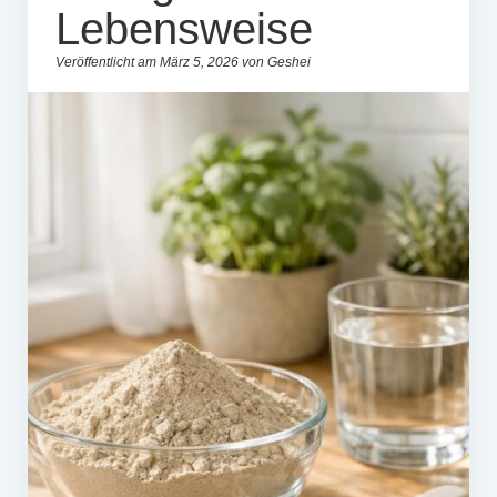
Lebensweise
Veröffentlicht am März 5, 2026 von Geshei