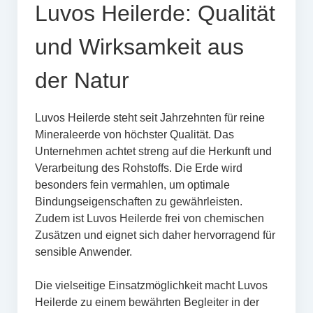
Luvos Heilerde: Qualität
und Wirksamkeit aus
der Natur
Luvos Heilerde steht seit Jahrzehnten für reine
Mineraleerde von höchster Qualität. Das
Unternehmen achtet streng auf die Herkunft und
Verarbeitung des Rohstoffs. Die Erde wird
besonders fein vermahlen, um optimale
Bindungseigenschaften zu gewährleisten.
Zudem ist Luvos Heilerde frei von chemischen
Zusätzen und eignet sich daher hervorragend für
sensible Anwender.
Die vielseitige Einsatzmöglichkeit macht Luvos
Heilerde zu einem bewährten Begleiter in der