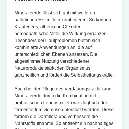
Mineraleerde lässt sich gut mit weiteren
natürlichen Heilmitteln kombinieren. So können
Kräutertees, ätherische Öle oder
homöopathische Mittel die Wirkung ergänzen.
Besonders bei Hautproblemen bieten sich
kombinierte Anwendungen an, die auf
unterschiedlichen Ebenen ansetzen. Die
abgestimmte Nutzung verschiedener
Naturprodukte stärkt den Organismus
ganzheitlich und fördert die Selbstheilungskräfte.
Auch bei der Pflege des Verdauungstrakts kann
Mineraleerde durch die Kombination mit
probiotischen Lebensmitteln wie Joghurt oder
fermentiertem Gemüse unterstützt werden. Diese
fördern die Darmflora und verbessern die
Nährstoffaufnahme. So entsteht ein nachhaltiges