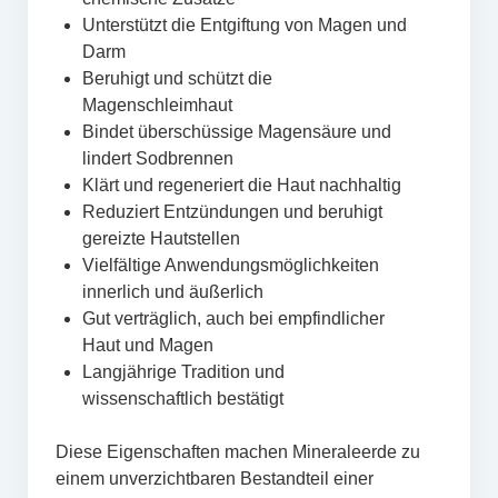
Unterstützt die Entgiftung von Magen und
Darm
Beruhigt und schützt die
Magenschleimhaut
Bindet überschüssige Magensäure und
lindert Sodbrennen
Klärt und regeneriert die Haut nachhaltig
Reduziert Entzündungen und beruhigt
gereizte Hautstellen
Vielfältige Anwendungsmöglichkeiten
innerlich und äußerlich
Gut verträglich, auch bei empfindlicher
Haut und Magen
Langjährige Tradition und
wissenschaftlich bestätigt
Diese Eigenschaften machen Mineraleerde zu
einem unverzichtbaren Bestandteil einer