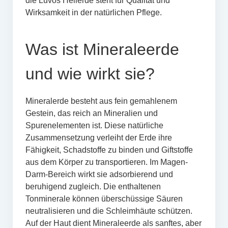
die Luvos Heilerde steht für Qualität und
Wirksamkeit in der natürlichen Pflege.
Was ist Mineraleerde
und wie wirkt sie?
Mineralerde besteht aus fein gemahlenem
Gestein, das reich an Mineralien und
Spurenelementen ist. Diese natürliche
Zusammensetzung verleiht der Erde ihre
Fähigkeit, Schadstoffe zu binden und Giftstoffe
aus dem Körper zu transportieren. Im Magen-
Darm-Bereich wirkt sie adsorbierend und
beruhigend zugleich. Die enthaltenen
Tonminerale können überschüssige Säuren
neutralisieren und die Schleimhäute schützen.
Auf der Haut dient Mineraleerde als sanftes, aber