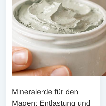
Mineralerde für den
Magen: Entlastung und