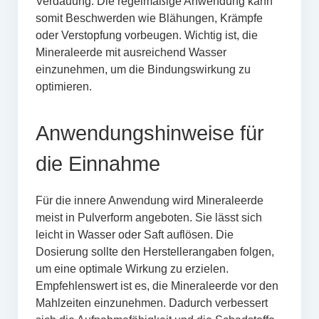
Verdauung. Die regelmäßige Anwendung kann
somit Beschwerden wie Blähungen, Krämpfe
oder Verstopfung vorbeugen. Wichtig ist, die
Mineraleerde mit ausreichend Wasser
einzunehmen, um die Bindungswirkung zu
optimieren.
Anwendungshinweise für
die Einnahme
Für die innere Anwendung wird Mineraleerde
meist in Pulverform angeboten. Sie lässt sich
leicht in Wasser oder Saft auflösen. Die
Dosierung sollte den Herstellerangaben folgen,
um eine optimale Wirkung zu erzielen.
Empfehlenswert ist es, die Mineraleerde vor den
Mahlzeiten einzunehmen. Dadurch verbessert