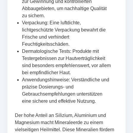
zur Gewinnung und kontrollierten
Abbaugebieten, um nachhaltige Qualität
zu sichern.
Verpackung: Eine luftdichte,
lichtgeschützte Verpackung bewahrt die
Frische und verhindert
Feuchtigkeitsschäden.
Dermatologische Tests: Produkte mit
Testergebnissen zur Hautverträglichkeit
sind besonders empfehlenswert, vor allem
bei empfindlicher Haut.
Anwendungshinweise: Verständliche und
präzise Dosierungs- und
Gebrauchsempfehlungen unterstützen
eine sichere und effektive Nutzung.
Der hohe Anteil an Silizium, Aluminium und
Magnesium macht Mineraleerde zu einem
vielseitigen Heilmittel. Diese Mineralien fördern