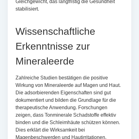
Gleichgewicht, das langfristig die Gesundheit
stabilisiert.
Wissenschaftliche
Erkenntnisse zur
Mineraleerde
Zahlreiche Studien bestätigen die positive
Wirkung von Mineraleerde auf Magen und Haut.
Die adsorbierenden Eigenschaften sind gut
dokumentiert und bilden die Grundlage für die
therapeutische Anwendung. Forschungen
zeigen, dass Tonminerale Schadstoffe effektiv
binden und die Schleimhäute schützen können.
Dies erklärt die Wirksamkeit bei
Magenbeschwerden und Hautirritationen.