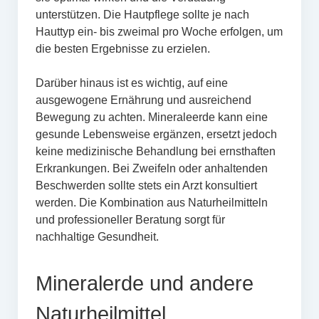
unterstützen. Die Hautpflege sollte je nach
Hauttyp ein- bis zweimal pro Woche erfolgen, um
die besten Ergebnisse zu erzielen.
Darüber hinaus ist es wichtig, auf eine
ausgewogene Ernährung und ausreichend
Bewegung zu achten. Mineraleerde kann eine
gesunde Lebensweise ergänzen, ersetzt jedoch
keine medizinische Behandlung bei ernsthaften
Erkrankungen. Bei Zweifeln oder anhaltenden
Beschwerden sollte stets ein Arzt konsultiert
werden. Die Kombination aus Naturheilmitteln
und professioneller Beratung sorgt für
nachhaltige Gesundheit.
Mineralerde und andere
Naturheilmittel