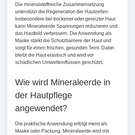
Die mineralstoffreiche Zusammensetzung
unterstützt die Regeneration der Hautzellen.
Insbesondere bei trockener oder gereizter Haut
kann Mineraleerde Spannungen reduzieren und
das Hautbild verbessern. Die Anwendung als
Maske stärkt die Schutzbarriere der Haut und
sorgt für einen frischen, gesunden Teint. Dabei
bleibt die Haut elastisch und wird vor
schädlichen Umwelteinflüssen geschützt.
Wie wird Mineraleerde in
der Hautpflege
angewendet?
Die praktische Anwendung erfolgt meist als
Maske oder Packung. Mineraleerde wird mit