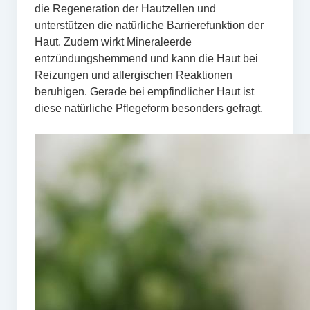
die Regeneration der Hautzellen und
unterstützen die natürliche Barrierefunktion der
Haut. Zudem wirkt Mineraleerde
entzündungshemmend und kann die Haut bei
Reizungen und allergischen Reaktionen
beruhigen. Gerade bei empfindlicher Haut ist
diese natürliche Pflegeform besonders gefragt.