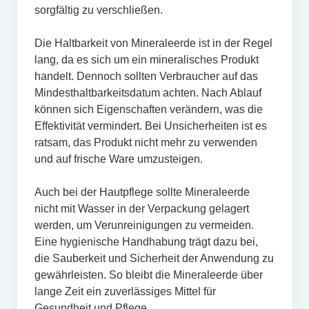
sorgfältig zu verschließen.
Die Haltbarkeit von Mineraleerde ist in der Regel
lang, da es sich um ein mineralisches Produkt
handelt. Dennoch sollten Verbraucher auf das
Mindesthaltbarkeitsdatum achten. Nach Ablauf
können sich Eigenschaften verändern, was die
Effektivität vermindert. Bei Unsicherheiten ist es
ratsam, das Produkt nicht mehr zu verwenden
und auf frische Ware umzusteigen.
Auch bei der Hautpflege sollte Mineraleerde
nicht mit Wasser in der Verpackung gelagert
werden, um Verunreinigungen zu vermeiden.
Eine hygienische Handhabung trägt dazu bei,
die Sauberkeit und Sicherheit der Anwendung zu
gewährleisten. So bleibt die Mineraleerde über
lange Zeit ein zuverlässiges Mittel für
Gesundheit und Pflege.