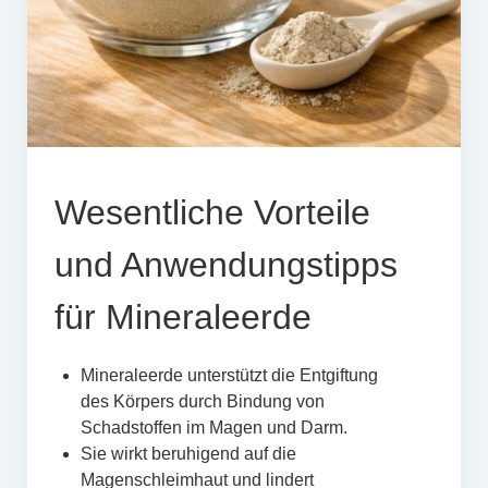
Wesentliche Vorteile
und Anwendungstipps
für Mineraleerde
Mineraleerde unterstützt die Entgiftung
des Körpers durch Bindung von
Schadstoffen im Magen und Darm.
Sie wirkt beruhigend auf die
Magenschleimhaut und lindert