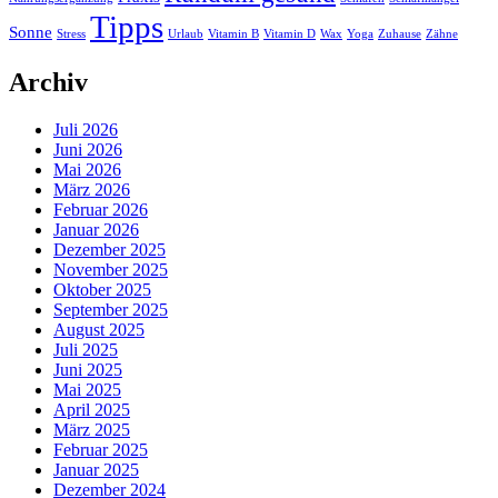
Tipps
Sonne
Stress
Urlaub
Vitamin B
Vitamin D
Wax
Yoga
Zuhause
Zähne
Archiv
Juli 2026
Juni 2026
Mai 2026
März 2026
Februar 2026
Januar 2026
Dezember 2025
November 2025
Oktober 2025
September 2025
August 2025
Juli 2025
Juni 2025
Mai 2025
April 2025
März 2025
Februar 2025
Januar 2025
Dezember 2024