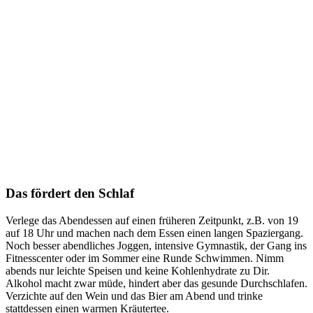
Das fördert den Schlaf
Verlege das Abendessen auf einen früheren Zeitpunkt, z.B. von 19
auf 18 Uhr und machen nach dem Essen einen langen Spaziergang.
Noch besser abendliches Joggen, intensive Gymnastik, der Gang ins
Fitnesscenter oder im Sommer eine Runde Schwimmen. Nimm
abends nur leichte Speisen und keine Kohlenhydrate zu Dir.
Alkohol macht zwar müde, hindert aber das gesunde Durchschlafen.
Verzichte auf den Wein und das Bier am Abend und trinke
stattdessen einen warmen Kräutertee.