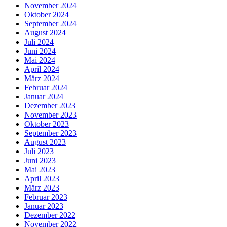
November 2024
Oktober 2024
September 2024
August 2024
Juli 2024
Juni 2024
Mai 2024
April 2024
März 2024
Februar 2024
Januar 2024
Dezember 2023
November 2023
Oktober 2023
September 2023
August 2023
Juli 2023
Juni 2023
Mai 2023
April 2023
März 2023
Februar 2023
Januar 2023
Dezember 2022
November 2022