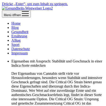
Drücke „Enter”, um zum Inhalt zu springen.
Menü öffnen
Home
Blog
Gesundheit
Ernährung
Alltag
Sport
Datenschutz
Impressum
Eigenanbau mit Anspruch: Stabilität und Geschmack in einer
Indica-Sorte entdecken
Der Eigenanbau von Cannabis stellt viele vor
Herausforderungen, besonders wenn Stabilität und intensiver
Geschmack gefragt sind. Die Critical OG Strain bietet genau
diese Eigenschaften und überzeugt durch ihre Indica-
Dominanz. Wer Wert auf eine zuverlässige Ernte und ein
authentisches Geschmackserlebnis legt, findet in dieser Sorte
eine interessante Option. Die Critical OG Strain: Ursprung
und genetische Zusammensetzung Critical OG ist das