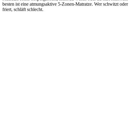
besten ist eine atmungsaktive 5-Zonen-Matratze. Wer schwitzt oder
friert, schläft schlecht.