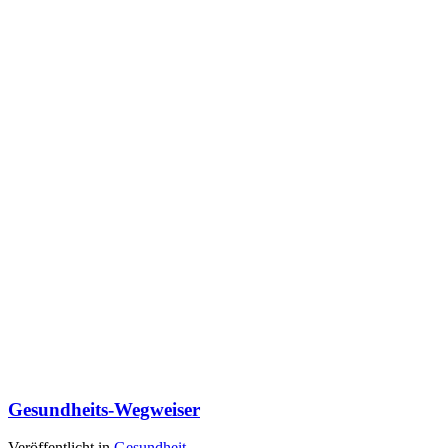
Gesundheits-Wegweiser
Veröffentlicht in
Gesundheit