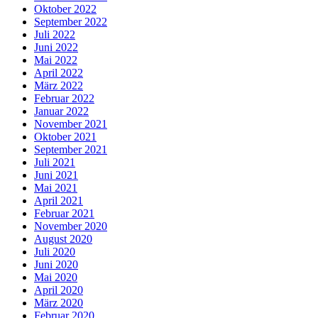
Oktober 2022
September 2022
Juli 2022
Juni 2022
Mai 2022
April 2022
März 2022
Februar 2022
Januar 2022
November 2021
Oktober 2021
September 2021
Juli 2021
Juni 2021
Mai 2021
April 2021
Februar 2021
November 2020
August 2020
Juli 2020
Juni 2020
Mai 2020
April 2020
März 2020
Februar 2020