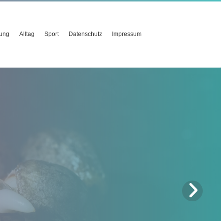
ung
Alltag
Sport
Datenschutz
Impressum