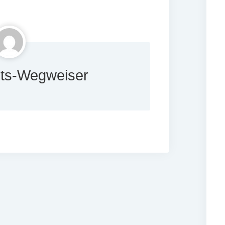
ts-Wegweiser