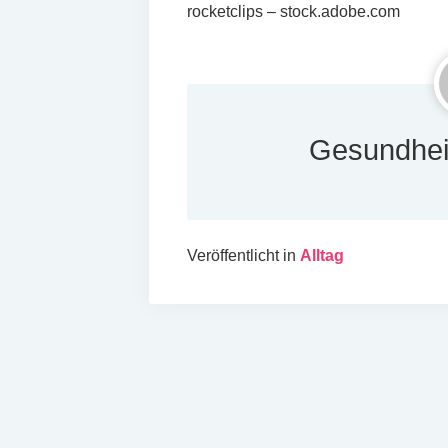
rocketclips – stock.adobe.com
Gesundhei
Veröffentlicht in
Alltag