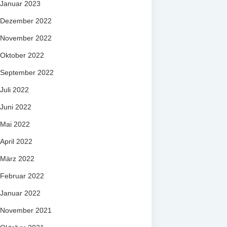
Januar 2023
Dezember 2022
November 2022
Oktober 2022
September 2022
Juli 2022
Juni 2022
Mai 2022
April 2022
März 2022
Februar 2022
Januar 2022
November 2021