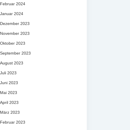
Februar 2024
Januar 2024
Dezember 2023
November 2023
Oktober 2023
September 2023
August 2023
Juli 2023
Juni 2023
Mai 2023
April 2023
März 2023
Februar 2023