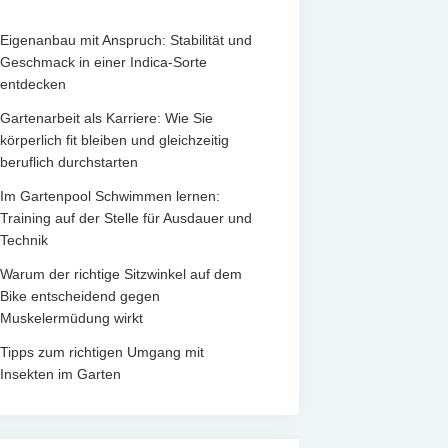
Eigenanbau mit Anspruch: Stabilität und
Geschmack in einer Indica-Sorte
entdecken
Gartenarbeit als Karriere: Wie Sie
körperlich fit bleiben und gleichzeitig
beruflich durchstarten
Im Gartenpool Schwimmen lernen:
Training auf der Stelle für Ausdauer und
Technik
Warum der richtige Sitzwinkel auf dem
Bike entscheidend gegen
Muskelermüdung wirkt
Tipps zum richtigen Umgang mit
Insekten im Garten