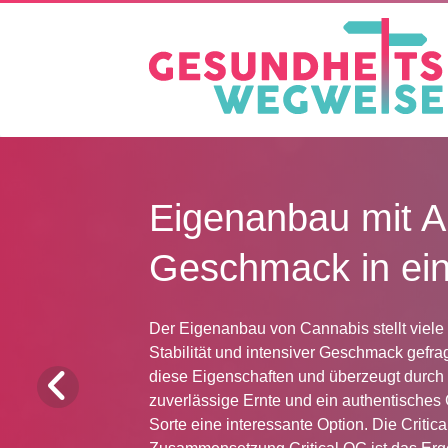
Eigenanbau mit An
Geschmack in ein
Der Eigenanbau von Cannabis stellt viel
Stabilität und intensiver Geschmack gefrag
diese Eigenschaften und überzeugt durch 
zuverlässige Ernte und ein authentisches 
Sorte eine interessante Option. Die Criti