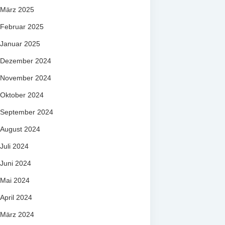
März 2025
Februar 2025
Januar 2025
Dezember 2024
November 2024
Oktober 2024
September 2024
August 2024
Juli 2024
Juni 2024
Mai 2024
April 2024
März 2024