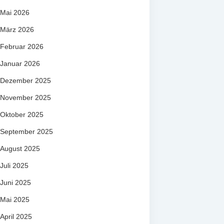
Mai 2026
März 2026
Februar 2026
Januar 2026
Dezember 2025
November 2025
Oktober 2025
September 2025
August 2025
Juli 2025
Juni 2025
Mai 2025
April 2025