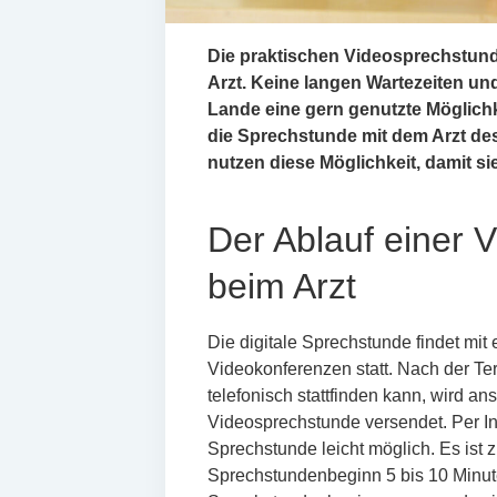
Die praktischen Videosprechstun
Arzt. Keine langen Wartezeiten un
Lande eine gern genutzte Möglichk
die Sprechstunde mit dem Arzt des
nutzen diese Möglichkeit, damit si
Der Ablauf einer 
beim Arzt
Die digitale Sprechstunde findet mit 
Videokonferenzen statt. Nach der Te
telefonisch stattfinden kann, wird ans
Videosprechstunde versendet. Per Int
Sprechstunde leicht möglich. Es ist 
Sprechstundenbeginn 5 bis 10 Minute