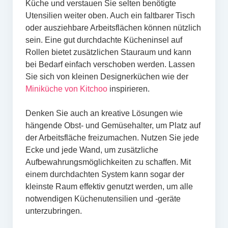
Küche und verstauen Sie selten benötigte
Utensilien weiter oben. Auch ein faltbarer Tisch
oder ausziehbare Arbeitsflächen können nützlich
sein. Eine gut durchdachte Kücheninsel auf
Rollen bietet zusätzlichen Stauraum und kann
bei Bedarf einfach verschoben werden. Lassen
Sie sich von kleinen Designerküchen wie der
Miniküche von Kitchoo
inspirieren.
Denken Sie auch an kreative Lösungen wie
hängende Obst- und Gemüsehalter, um Platz auf
der Arbeitsfläche freizumachen. Nutzen Sie jede
Ecke und jede Wand, um zusätzliche
Aufbewahrungsmöglichkeiten zu schaffen. Mit
einem durchdachten System kann sogar der
kleinste Raum effektiv genutzt werden, um alle
notwendigen Küchenutensilien und -geräte
unterzubringen.