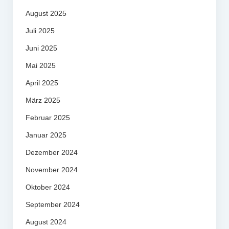
August 2025
Juli 2025
Juni 2025
Mai 2025
April 2025
März 2025
Februar 2025
Januar 2025
Dezember 2024
November 2024
Oktober 2024
September 2024
August 2024