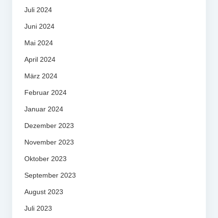
Juli 2024
Juni 2024
Mai 2024
April 2024
März 2024
Februar 2024
Januar 2024
Dezember 2023
November 2023
Oktober 2023
September 2023
August 2023
Juli 2023