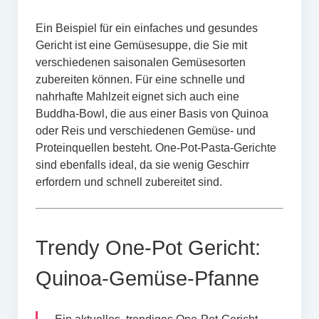
Ein Beispiel für ein einfaches und gesundes
Gericht ist eine Gemüsesuppe, die Sie mit
verschiedenen saisonalen Gemüsesorten
zubereiten können. Für eine schnelle und
nahrhafte Mahlzeit eignet sich auch eine
Buddha-Bowl, die aus einer Basis von Quinoa
oder Reis und verschiedenen Gemüse- und
Proteinquellen besteht. One-Pot-Pasta-Gerichte
sind ebenfalls ideal, da sie wenig Geschirr
erfordern und schnell zubereitet sind.
Trendy One-Pot Gericht:
Quinoa-Gemüse-Pfanne