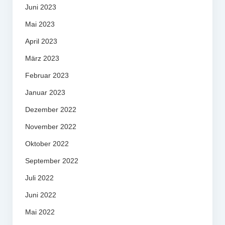
Juni 2023
Mai 2023
April 2023
März 2023
Februar 2023
Januar 2023
Dezember 2022
November 2022
Oktober 2022
September 2022
Juli 2022
Juni 2022
Mai 2022