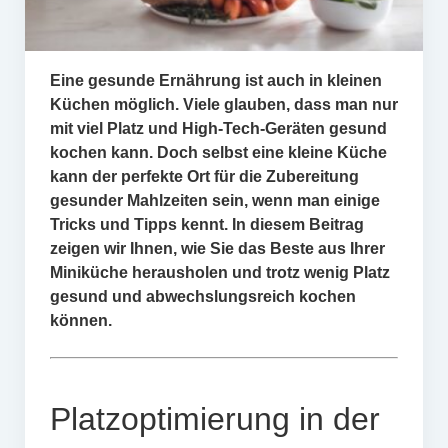
Eine gesunde Ernährung ist auch in kleinen
Küchen möglich. Viele glauben, dass man nur
mit viel Platz und High-Tech-Geräten gesund
kochen kann. Doch selbst eine kleine Küche
kann der perfekte Ort für die Zubereitung
gesunder Mahlzeiten sein, wenn man einige
Tricks und Tipps kennt. In diesem Beitrag
zeigen wir Ihnen, wie Sie das Beste aus Ihrer
Miniküche herausholen und trotz wenig Platz
gesund und abwechslungsreich kochen
können.
Platzoptimierung in der