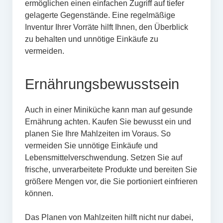
ermöglichen einen einfachen Zugriff auf tiefer
gelagerte Gegenstände. Eine regelmäßige
Inventur Ihrer Vorräte hilft Ihnen, den Überblick
zu behalten und unnötige Einkäufe zu
vermeiden.
Ernährungsbewusstsein
Auch in einer Miniküche kann man auf gesunde
Ernährung achten. Kaufen Sie bewusst ein und
planen Sie Ihre Mahlzeiten im Voraus. So
vermeiden Sie unnötige Einkäufe und
Lebensmittelverschwendung. Setzen Sie auf
frische, unverarbeitete Produkte und bereiten Sie
größere Mengen vor, die Sie portioniert einfrieren
können.
Das Planen von Mahlzeiten hilft nicht nur dabei,