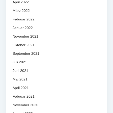
April 2022
März 2022
Februar 2022
Januar 2022
November 2021
Oktober 2021
September 2021
Juli 2021
Juni 2021
Mai 2021
April 2021
Februar 2021
November 2020