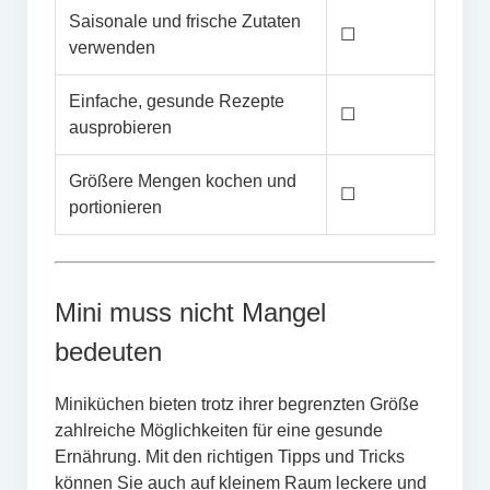
Saisonale und frische Zutaten
☐
verwenden
Einfache, gesunde Rezepte
☐
ausprobieren
Größere Mengen kochen und
☐
portionieren
Mini muss nicht Mangel
bedeuten
Miniküchen bieten trotz ihrer begrenzten Größe
zahlreiche Möglichkeiten für eine gesunde
Ernährung. Mit den richtigen Tipps und Tricks
können Sie auch auf kleinem Raum leckere und