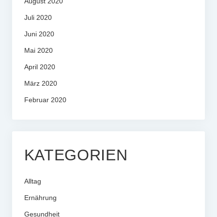
August 2020
Juli 2020
Juni 2020
Mai 2020
April 2020
März 2020
Februar 2020
KATEGORIEN
Alltag
Ernährung
Gesundheit