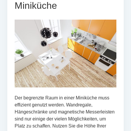
Miniküche
Der begrenzte Raum in einer Miniküche muss
effizient genutzt werden. Wandregale,
Hängeschränke und magnetische Messerleisten
sind nur einige der vielen Möglichkeiten, um
Platz zu schaffen. Nutzen Sie die Höhe Ihrer