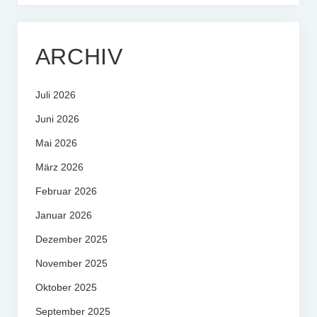
ARCHIV
Juli 2026
Juni 2026
Mai 2026
März 2026
Februar 2026
Januar 2026
Dezember 2025
November 2025
Oktober 2025
September 2025