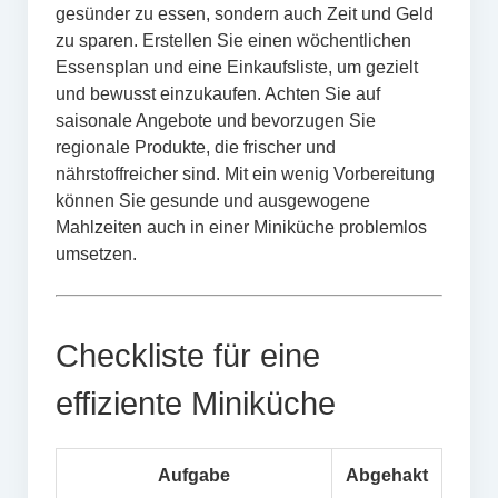
gesünder zu essen, sondern auch Zeit und Geld
zu sparen. Erstellen Sie einen wöchentlichen
Essensplan und eine Einkaufsliste, um gezielt
und bewusst einzukaufen. Achten Sie auf
saisonale Angebote und bevorzugen Sie
regionale Produkte, die frischer und
nährstoffreicher sind. Mit ein wenig Vorbereitung
können Sie gesunde und ausgewogene
Mahlzeiten auch in einer Miniküche problemlos
umsetzen.
Checkliste für eine
effiziente Miniküche
Aufgabe
Abgehakt