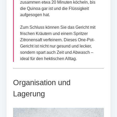
zusammen etwa 20 Minuten köcheln, bis
die Quinoa gar ist und die Flüssigkeit
aufgesogen hat.
Zum Schluss können Sie das Gericht mit
frischen Kräutern und einem Spritzer
Zitronensaft verfeinern. Dieses One-Pot-
Gericht ist nicht nur gesund und lecker,
sondern spart auch Zeit und Abwasch –
ideal für den hektischen Alltag.
Organisation und
Lagerung