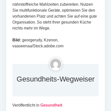
nährstoffreiche Mahlzeiten zubereiten. Nutzen
Sie multifunktionale Geräte, optimieren Sie den
vorhandenen Platz und achten Sie auf eine gute
Organisation. So steht Ihrer gesunden Küche
nichts mehr im Wege.
Bild:
georgerudy, Kzenon,
vaaseenaa/Stock.adobe.com
Gesundheits-Wegweiser
Veröffentlicht in
Gesundheit