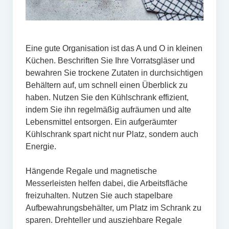
Eine gute Organisation ist das A und O in kleinen
Küchen. Beschriften Sie Ihre Vorratsgläser und
bewahren Sie trockene Zutaten in durchsichtigen
Behältern auf, um schnell einen Überblick zu
haben. Nutzen Sie den Kühlschrank effizient,
indem Sie ihn regelmäßig aufräumen und alte
Lebensmittel entsorgen. Ein aufgeräumter
Kühlschrank spart nicht nur Platz, sondern auch
Energie.
Hängende Regale und magnetische
Messerleisten helfen dabei, die Arbeitsfläche
freizuhalten. Nutzen Sie auch stapelbare
Aufbewahrungsbehälter, um Platz im Schrank zu
sparen. Drehteller und ausziehbare Regale