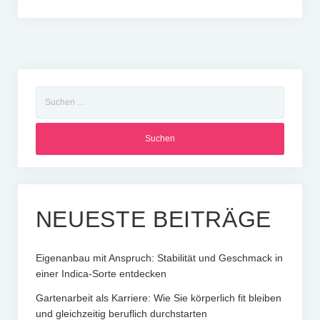
Suchen
nach:
NEUESTE BEITRÄGE
Eigenanbau mit Anspruch: Stabilität und Geschmack in
einer Indica-Sorte entdecken
Gartenarbeit als Karriere: Wie Sie körperlich fit bleiben
und gleichzeitig beruflich durchstarten