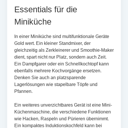
Essentials für die
Miniküche
In einer Miniküche sind multifunktionale Geräte
Gold wert. Ein kleiner Standmixer, der
gleichzeitig als Zerkleinerer und Smoothie-Maker
dient, spart nicht nur Platz, sondern auch Zeit.
Ein Dampfgarer oder ein Schnellkochtopf kann
ebenfalls mehrere Kochvorgänge ersetzen.
Denken Sie auch an platzsparende
Lagerlösungen wie stapelbare Töpfe und
Pfannen.
Ein weiteres unverzichtbares Gerät ist eine Mini-
Küchenmaschine, die verschiedene Funktionen
wie Hacken, Raspeln und Pürieren übernimmt.
Ein kompaktes Induktionskochfeld kann bei