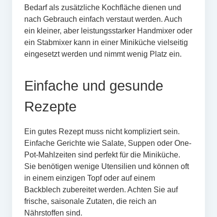
Bedarf als zusätzliche Kochfläche dienen und
nach Gebrauch einfach verstaut werden. Auch
ein kleiner, aber leistungsstarker Handmixer oder
ein Stabmixer kann in einer Miniküche vielseitig
eingesetzt werden und nimmt wenig Platz ein.
Einfache und gesunde
Rezepte
Ein gutes Rezept muss nicht kompliziert sein.
Einfache Gerichte wie Salate, Suppen oder One-
Pot-Mahlzeiten sind perfekt für die Miniküche.
Sie benötigen wenige Utensilien und können oft
in einem einzigen Topf oder auf einem
Backblech zubereitet werden. Achten Sie auf
frische, saisonale Zutaten, die reich an
Nährstoffen sind.