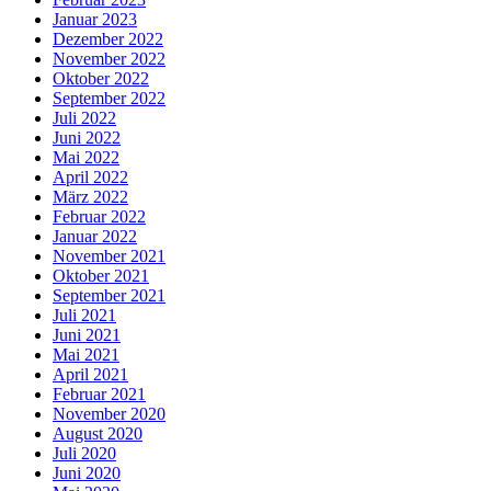
Januar 2023
Dezember 2022
November 2022
Oktober 2022
September 2022
Juli 2022
Juni 2022
Mai 2022
April 2022
März 2022
Februar 2022
Januar 2022
November 2021
Oktober 2021
September 2021
Juli 2021
Juni 2021
Mai 2021
April 2021
Februar 2021
November 2020
August 2020
Juli 2020
Juni 2020