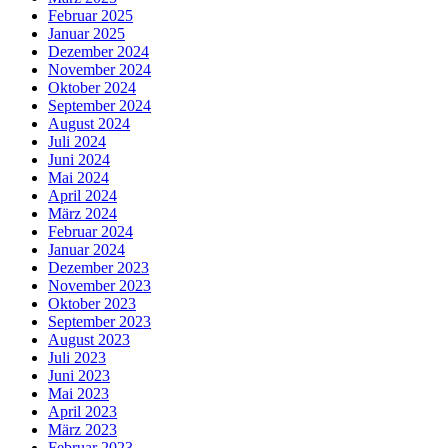
Februar 2025
Januar 2025
Dezember 2024
November 2024
Oktober 2024
September 2024
August 2024
Juli 2024
Juni 2024
Mai 2024
April 2024
März 2024
Februar 2024
Januar 2024
Dezember 2023
November 2023
Oktober 2023
September 2023
August 2023
Juli 2023
Juni 2023
Mai 2023
April 2023
März 2023
Februar 2023