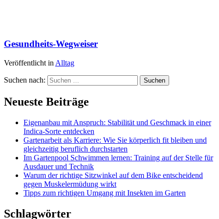
Gesundheits-Wegweiser
Veröffentlicht in
Alltag
Suchen nach:
Neueste Beiträge
Eigenanbau mit Anspruch: Stabilität und Geschmack in einer
Indica-Sorte entdecken
Gartenarbeit als Karriere: Wie Sie körperlich fit bleiben und
gleichzeitig beruflich durchstarten
Im Gartenpool Schwimmen lernen: Training auf der Stelle für
Ausdauer und Technik
Warum der richtige Sitzwinkel auf dem Bike entscheidend
gegen Muskelermüdung wirkt
Tipps zum richtigen Umgang mit Insekten im Garten
Schlagwörter