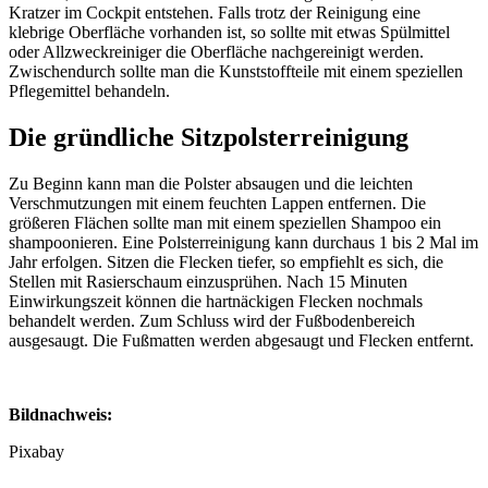
Kratzer im Cockpit entstehen. Falls trotz der Reinigung eine
klebrige Oberfläche vorhanden ist, so sollte mit etwas Spülmittel
oder Allzweckreiniger die Oberfläche nachgereinigt werden.
Zwischendurch sollte man die Kunststoffteile mit einem speziellen
Pflegemittel behandeln.
Die gründliche Sitzpolsterreinigung
Zu Beginn kann man die Polster absaugen und die leichten
Verschmutzungen mit einem feuchten Lappen entfernen. Die
größeren Flächen sollte man mit einem speziellen Shampoo ein
shampoonieren. Eine Polsterreinigung kann durchaus 1 bis 2 Mal im
Jahr erfolgen. Sitzen die Flecken tiefer, so empfiehlt es sich, die
Stellen mit Rasierschaum einzusprühen. Nach 15 Minuten
Einwirkungszeit können die hartnäckigen Flecken nochmals
behandelt werden. Zum Schluss wird der Fußbodenbereich
ausgesaugt. Die Fußmatten werden abgesaugt und Flecken entfernt.
Bildnachweis:
Pixabay