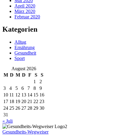
Mai 2020
April 2020
März 2020
Februar 2020
Kategorien
Alltag
Ernährung
Gesundheit
Sport
August 2026
M
D
M
D
F
S
S
1
2
3
4
5
6
7
8
9
10
11
12
13
14
15
16
17
18
19
20
21
22
23
24
25
26
27
28
29
30
31
« Juli
Gesundheits-Wegweiser