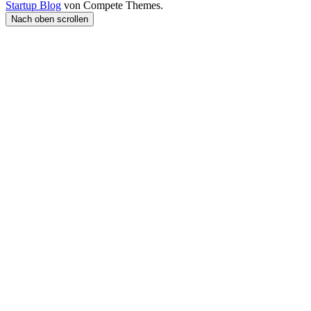
Startup Blog
von Compete Themes.
Nach oben scrollen