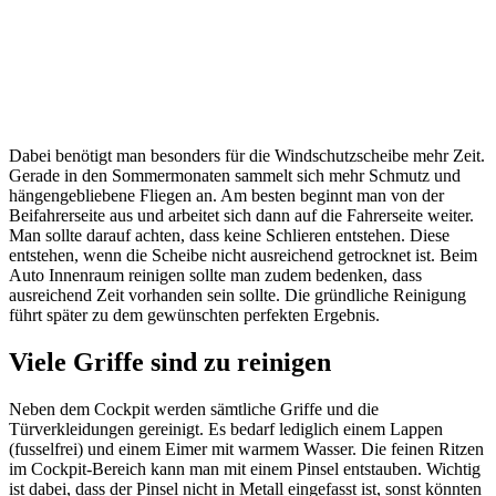
Dabei benötigt man besonders für die Windschutzscheibe mehr Zeit.
Gerade in den Sommermonaten sammelt sich mehr Schmutz und
hängengebliebene Fliegen an. Am besten beginnt man von der
Beifahrerseite aus und arbeitet sich dann auf die Fahrerseite weiter.
Man sollte darauf achten, dass keine Schlieren entstehen. Diese
entstehen, wenn die Scheibe nicht ausreichend getrocknet ist. Beim
Auto Innenraum reinigen sollte man zudem bedenken, dass
ausreichend Zeit vorhanden sein sollte. Die gründliche Reinigung
führt später zu dem gewünschten perfekten Ergebnis.
Viele Griffe sind zu reinigen
Neben dem Cockpit werden sämtliche Griffe und die
Türverkleidungen gereinigt. Es bedarf lediglich einem Lappen
(fusselfrei) und einem Eimer mit warmem Wasser. Die feinen Ritzen
im Cockpit-Bereich kann man mit einem Pinsel entstauben. Wichtig
ist dabei, dass der Pinsel nicht in Metall eingefasst ist, sonst könnten