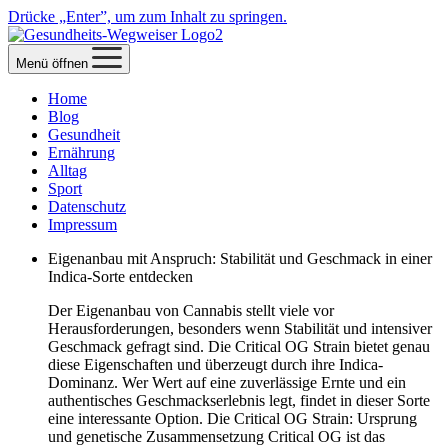
Drücke „Enter”, um zum Inhalt zu springen.
Menü öffnen
Home
Blog
Gesundheit
Ernährung
Alltag
Sport
Datenschutz
Impressum
Eigenanbau mit Anspruch: Stabilität und Geschmack in einer
Indica-Sorte entdecken
Der Eigenanbau von Cannabis stellt viele vor
Herausforderungen, besonders wenn Stabilität und intensiver
Geschmack gefragt sind. Die Critical OG Strain bietet genau
diese Eigenschaften und überzeugt durch ihre Indica-
Dominanz. Wer Wert auf eine zuverlässige Ernte und ein
authentisches Geschmackserlebnis legt, findet in dieser Sorte
eine interessante Option. Die Critical OG Strain: Ursprung
und genetische Zusammensetzung Critical OG ist das