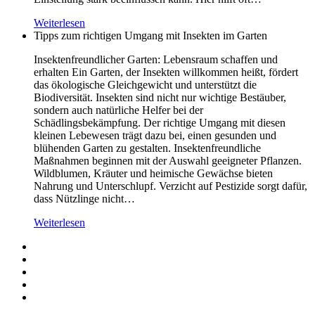
Weiterlesen
Tipps zum richtigen Umgang mit Insekten im Garten
Insektenfreundlicher Garten: Lebensraum schaffen und
erhalten Ein Garten, der Insekten willkommen heißt, fördert
das ökologische Gleichgewicht und unterstützt die
Biodiversität. Insekten sind nicht nur wichtige Bestäuber,
sondern auch natürliche Helfer bei der
Schädlingsbekämpfung. Der richtige Umgang mit diesen
kleinen Lebewesen trägt dazu bei, einen gesunden und
blühenden Garten zu gestalten. Insektenfreundliche
Maßnahmen beginnen mit der Auswahl geeigneter Pflanzen.
Wildblumen, Kräuter und heimische Gewächse bieten
Nahrung und Unterschlupf. Verzicht auf Pestizide sorgt dafür,
dass Nützlinge nicht…
Weiterlesen