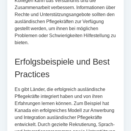
Kollegen kann das Verständnis und die
Zusammenarbeit verbessern. Informationen über
Rechte und Unterstützungsangebote sollten den
ausländischen Pflegekräften zur Verfügung
gestellt werden, um ihnen bei möglichen
Problemen oder Schwierigkeiten Hilfestellung zu
bieten.
Erfolgsbeispiele und Best
Practices
Es gibt Länder, die erfolgreich ausländische
Pflegekräfte integriert haben und von ihren
Erfahrungen lernen können. Zum Beispiel hat
Kanada ein erfolgreiches Modell zur Anwerbung
und Integration ausländischer Pflegekräfte
entwickelt. Durch gezielte Rekrutierung, Sprach-