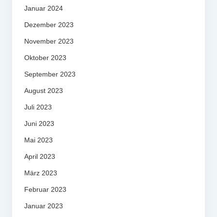
Januar 2024
Dezember 2023
November 2023
Oktober 2023
September 2023
August 2023
Juli 2023
Juni 2023
Mai 2023
April 2023
März 2023
Februar 2023
Januar 2023