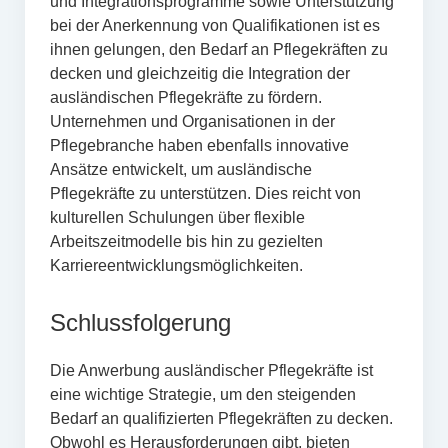
und Integrationsprogramme sowie Unterstützung
bei der Anerkennung von Qualifikationen ist es
ihnen gelungen, den Bedarf an Pflegekräften zu
decken und gleichzeitig die Integration der
ausländischen Pflegekräfte zu fördern.
Unternehmen und Organisationen in der
Pflegebranche haben ebenfalls innovative
Ansätze entwickelt, um ausländische
Pflegekräfte zu unterstützen. Dies reicht von
kulturellen Schulungen über flexible
Arbeitszeitmodelle bis hin zu gezielten
Karriereentwicklungsmöglichkeiten.
Schlussfolgerung
Die Anwerbung ausländischer Pflegekräfte ist
eine wichtige Strategie, um den steigenden
Bedarf an qualifizierten Pflegekräften zu decken.
Obwohl es Herausforderungen gibt, bieten