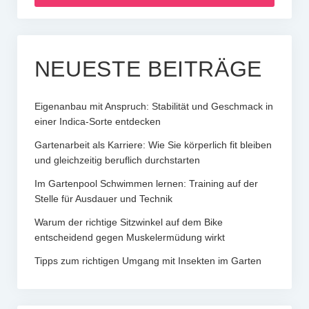
NEUESTE BEITRÄGE
Eigenanbau mit Anspruch: Stabilität und Geschmack in
einer Indica-Sorte entdecken
Gartenarbeit als Karriere: Wie Sie körperlich fit bleiben
und gleichzeitig beruflich durchstarten
Im Gartenpool Schwimmen lernen: Training auf der
Stelle für Ausdauer und Technik
Warum der richtige Sitzwinkel auf dem Bike
entscheidend gegen Muskelermüdung wirkt
Tipps zum richtigen Umgang mit Insekten im Garten