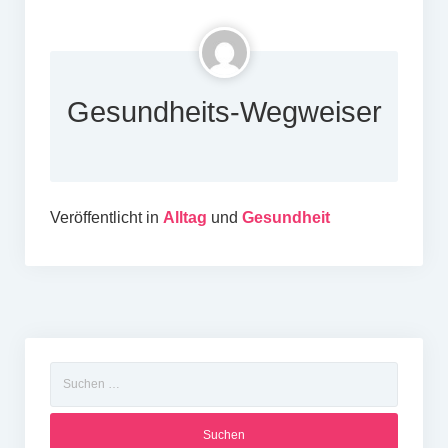
Gesundheits-Wegweiser
Veröffentlicht in
Alltag
und
Gesundheit
Suchen
nach: