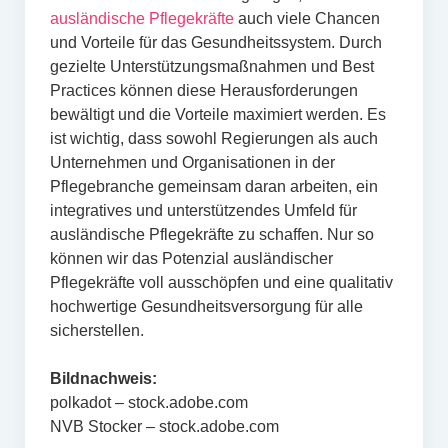
ausländische Pflegekräfte
auch viele Chancen
und Vorteile für das Gesundheitssystem. Durch
gezielte Unterstützungsmaßnahmen und Best
Practices können diese Herausforderungen
bewältigt und die Vorteile maximiert werden. Es
ist wichtig, dass sowohl Regierungen als auch
Unternehmen und Organisationen in der
Pflegebranche gemeinsam daran arbeiten, ein
integratives und unterstützendes Umfeld für
ausländische Pflegekräfte zu schaffen. Nur so
können wir das Potenzial ausländischer
Pflegekräfte voll ausschöpfen und eine qualitativ
hochwertige Gesundheitsversorgung für alle
sicherstellen.
Bildnachweis:
polkadot – stock.adobe.com
NVB Stocker – stock.adobe.com