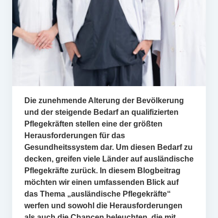
Die zunehmende Alterung der Bevölkerung
und der steigende Bedarf an qualifizierten
Pflegekräften stellen eine der größten
Herausforderungen für das
Gesundheitssystem dar. Um diesen Bedarf zu
decken, greifen viele Länder auf ausländische
Pflegekräfte zurück. In diesem Blogbeitrag
möchten wir einen umfassenden Blick auf
das Thema „ausländische Pflegekräfte“
werfen und sowohl die Herausforderungen
als auch die Chancen beleuchten, die mit