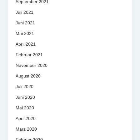
September 2021
Juli 2021
Juni 2021
Mai 2021
April 2021
Februar 2021
November 2020
August 2020
Juli 2020
Juni 2020
Mai 2020
April 2020
März 2020
Februar 2020