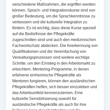
verschiedene Maßnahmen, die ergriffen werden
können. Sprach- und Integrationskurse sind von
großer Bedeutung, um die Sprachkenntnisse zu
verbessern und die kulturelle Integration zu
fördern. Es ist wichtig, dass diese Kurse speziell
auf die Bedürfnisse der Pflegekräfte
zugeschnitten sind und auch den medizinischen
Fachwortschatz abdecken. Die Anerkennung von
Qualifikationen und die Vereinfachung von
Verwaltungsprozessen sind weitere wichtige
Schritte, um den Einstieg in den Arbeitsmarkt zu
erleichtern. Mentoring-Programme, in denen
erfahrene einheimische Pflegekräfte als
Mentoren fungieren, können den ausländischen
Pflegekräften helfen, sich besser einzuleben und
das Arbeitsumfeld kennenzulernen. Eine
kulturelle Sensibilisierung sowohl für
ausländische Pflegekräfte als auch für ihre