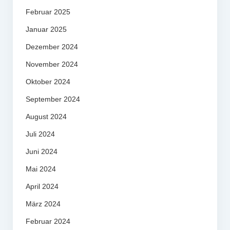
Februar 2025
Januar 2025
Dezember 2024
November 2024
Oktober 2024
September 2024
August 2024
Juli 2024
Juni 2024
Mai 2024
April 2024
März 2024
Februar 2024