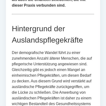
dieser Praxis verbunden sind.
Hintergrund der
Auslandspflegekräfte
Der demografische Wandel führt zu einer
zunehmenden Anzahl älterer Menschen, die auf
pflegerische Unterstützung angewiesen sind.
Gleichzeitig gibt es jedoch einen Mangel an
einheimischen Pflegekräften, um diesen Bedarf
zu decken. Aus diesem Grund wird verstärkt auf
ausländische Pflegekräfte zurückgegriffen, um
die Lücke zu schließen. Die Anwerbung von
ausländischen Pflegekräften ist daher zu einem
wichtigen Bestandteil des Gesundheitssystems