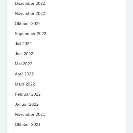
Dezember 2022
November 2022
Oktober 2022
September 2022
Juli 2022
Juni 2022
Mai 2022
April 2022
März 2022
Februar 2022
Januar 2022
November 2021
Oktober 2021