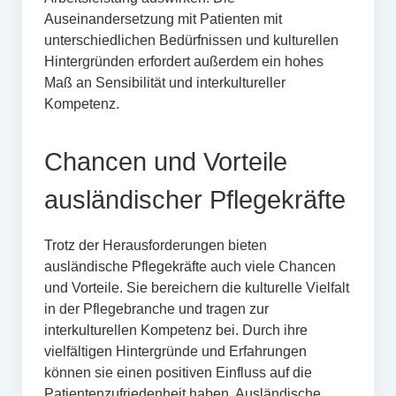
Auseinandersetzung mit Patienten mit
unterschiedlichen Bedürfnissen und kulturellen
Hintergründen erfordert außerdem ein hohes
Maß an Sensibilität und interkultureller
Kompetenz.
Chancen und Vorteile
ausländischer Pflegekräfte
Trotz der Herausforderungen bieten
ausländische Pflegekräfte auch viele Chancen
und Vorteile. Sie bereichern die kulturelle Vielfalt
in der Pflegebranche und tragen zur
interkulturellen Kompetenz bei. Durch ihre
vielfältigen Hintergründe und Erfahrungen
können sie einen positiven Einfluss auf die
Patientenzufriedenheit haben. Ausländische