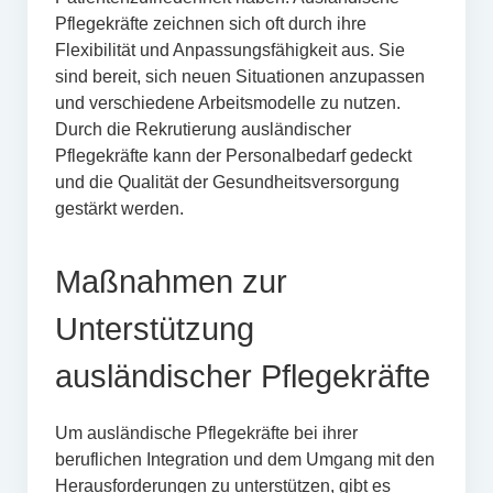
Pflegekräfte zeichnen sich oft durch ihre
Flexibilität und Anpassungsfähigkeit aus. Sie
sind bereit, sich neuen Situationen anzupassen
und verschiedene Arbeitsmodelle zu nutzen.
Durch die Rekrutierung ausländischer
Pflegekräfte kann der Personalbedarf gedeckt
und die Qualität der Gesundheitsversorgung
gestärkt werden.
Maßnahmen zur
Unterstützung
ausländischer Pflegekräfte
Um ausländische Pflegekräfte bei ihrer
beruflichen Integration und dem Umgang mit den
Herausforderungen zu unterstützen, gibt es