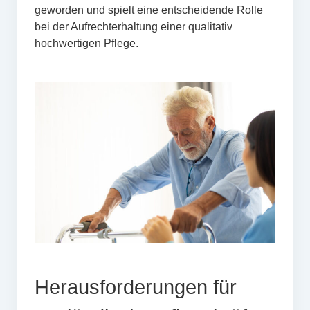
geworden und spielt eine entscheidende Rolle
bei der Aufrechterhaltung einer qualitativ
hochwertigen Pflege.
Herausforderungen für