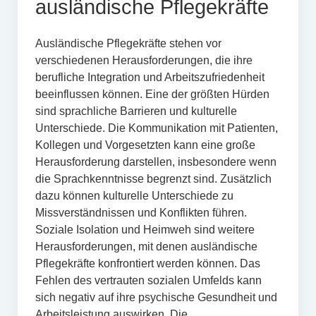
ausländische Pflegekräfte
Ausländische Pflegekräfte stehen vor
verschiedenen Herausforderungen, die ihre
berufliche Integration und Arbeitszufriedenheit
beeinflussen können. Eine der größten Hürden
sind sprachliche Barrieren und kulturelle
Unterschiede. Die Kommunikation mit Patienten,
Kollegen und Vorgesetzten kann eine große
Herausforderung darstellen, insbesondere wenn
die Sprachkenntnisse begrenzt sind. Zusätzlich
dazu können kulturelle Unterschiede zu
Missverständnissen und Konflikten führen.
Soziale Isolation und Heimweh sind weitere
Herausforderungen, mit denen ausländische
Pflegekräfte konfrontiert werden können. Das
Fehlen des vertrauten sozialen Umfelds kann
sich negativ auf ihre psychische Gesundheit und
Arbeitsleistung auswirken. Die