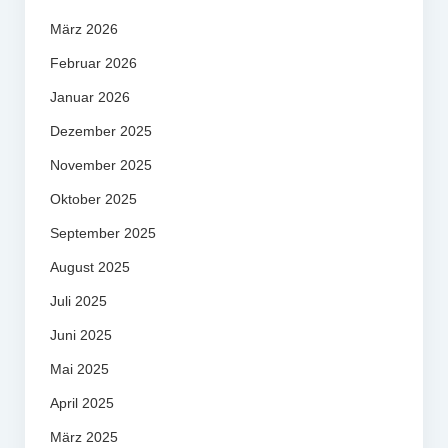
März 2026
Februar 2026
Januar 2026
Dezember 2025
November 2025
Oktober 2025
September 2025
August 2025
Juli 2025
Juni 2025
Mai 2025
April 2025
März 2025