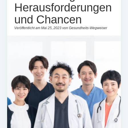
Herausforderungen
und Chancen
Veröffentlicht am Mai 25, 2023 von Gesundheits-Wegweiser