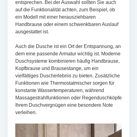
entsprechen. Bei der Auswahl sollten Sie auch
auf die Funktionalität achten, zum Beispiel, ob
ein Modell mit einer herausziehbaren
Handbrause oder einem schwenkbaren Auslauf
ausgestattet ist.
Auch die Dusche ist ein Ort der Entspannung, an
dem eine passende Armatur wichtig ist. Moderne
Duschsysteme kombinieren häufig Handbrause,
Kopfbrause und Brausestange, um ein
vielfältiges Duscherlebnis zu bieten. Zusätzliche
Funktionen wie Thermostatmischer sorgen für
konstante Wassertemperaturen, während
Massagestrahlfunktionen oder Regenduschköpfe
Ihrem Duschvergnügen eine besondere Note
verleihen.