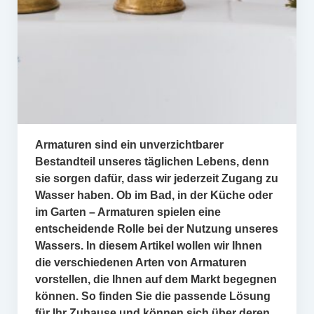
Armaturen sind ein unverzichtbarer
Bestandteil unseres täglichen Lebens, denn
sie sorgen dafür, dass wir jederzeit Zugang zu
Wasser haben. Ob im Bad, in der Küche oder
im Garten – Armaturen spielen eine
entscheidende Rolle bei der Nutzung unseres
Wassers. In diesem Artikel wollen wir Ihnen
die verschiedenen Arten von Armaturen
vorstellen, die Ihnen auf dem Markt begegnen
können. So finden Sie die passende Lösung
für Ihr Zuhause und können sich über deren