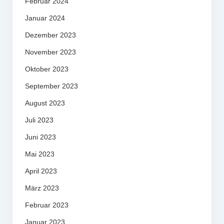
Februar 2024
Januar 2024
Dezember 2023
November 2023
Oktober 2023
September 2023
August 2023
Juli 2023
Juni 2023
Mai 2023
April 2023
März 2023
Februar 2023
Januar 2023