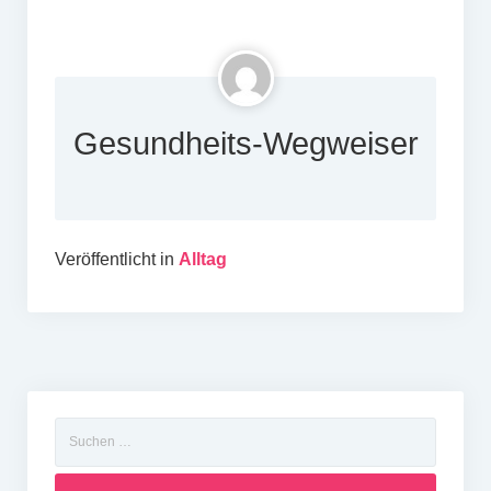
Gesundheits-Wegweiser
Veröffentlicht in
Alltag
Suchen
nach: