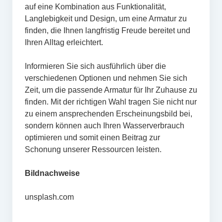
auf eine Kombination aus Funktionalität,
Langlebigkeit und Design, um eine Armatur zu
finden, die Ihnen langfristig Freude bereitet und
Ihren Alltag erleichtert.
Informieren Sie sich ausführlich über die
verschiedenen Optionen und nehmen Sie sich
Zeit, um die passende Armatur für Ihr Zuhause zu
finden. Mit der richtigen Wahl tragen Sie nicht nur
zu einem ansprechenden Erscheinungsbild bei,
sondern können auch Ihren Wasserverbrauch
optimieren und somit einen Beitrag zur
Schonung unserer Ressourcen leisten.
Bildnachweise
unsplash.com