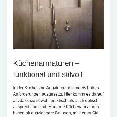
Küchenarmaturen –
funktional und stilvoll
In der Küche sind Armaturen besonders hohen
Anforderungen ausgesetzt. Hier kommt es darauf
an, dass sie sowohl praktisch als auch optisch
ansprechend sind. Moderne Küchenarmaturen
bieten oft ausziehbare Brausen, mit denen Sie