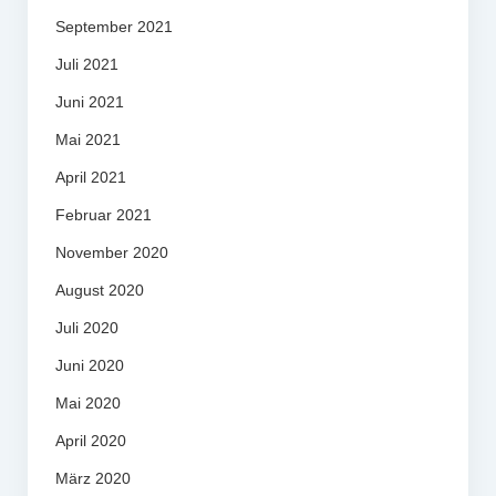
September 2021
Juli 2021
Juni 2021
Mai 2021
April 2021
Februar 2021
November 2020
August 2020
Juli 2020
Juni 2020
Mai 2020
April 2020
März 2020