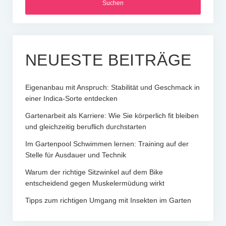
NEUESTE BEITRÄGE
Eigenanbau mit Anspruch: Stabilität und Geschmack in
einer Indica-Sorte entdecken
Gartenarbeit als Karriere: Wie Sie körperlich fit bleiben
und gleichzeitig beruflich durchstarten
Im Gartenpool Schwimmen lernen: Training auf der
Stelle für Ausdauer und Technik
Warum der richtige Sitzwinkel auf dem Bike
entscheidend gegen Muskelermüdung wirkt
Tipps zum richtigen Umgang mit Insekten im Garten