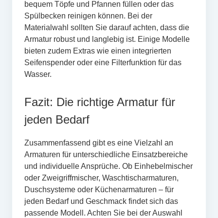
bequem Töpfe und Pfannen füllen oder das
Spülbecken reinigen können. Bei der
Materialwahl sollten Sie darauf achten, dass die
Armatur robust und langlebig ist. Einige Modelle
bieten zudem Extras wie einen integrierten
Seifenspender oder eine Filterfunktion für das
Wasser.
Fazit: Die richtige Armatur für
jeden Bedarf
Zusammenfassend gibt es eine Vielzahl an
Armaturen für unterschiedliche Einsatzbereiche
und individuelle Ansprüche. Ob Einhebelmischer
oder Zweigriffmischer, Waschtischarmaturen,
Duschsysteme oder Küchenarmaturen – für
jeden Bedarf und Geschmack findet sich das
passende Modell. Achten Sie bei der Auswahl