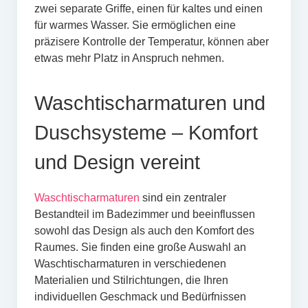
zwei separate Griffe, einen für kaltes und einen
für warmes Wasser. Sie ermöglichen eine
präzisere Kontrolle der Temperatur, können aber
etwas mehr Platz in Anspruch nehmen.
Waschtischarmaturen und
Duschsysteme – Komfort
und Design vereint
Waschtischarmaturen
sind ein zentraler
Bestandteil im Badezimmer und beeinflussen
sowohl das Design als auch den Komfort des
Raumes. Sie finden eine große Auswahl an
Waschtischarmaturen in verschiedenen
Materialien und Stilrichtungen, die Ihren
individuellen Geschmack und Bedürfnissen