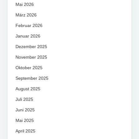
Mai 2026
März 2026
Februar 2026
Januar 2026
Dezember 2025
November 2025
Oktober 2025
September 2025
August 2025
Juli 2025
Juni 2025
Mai 2025
April 2025