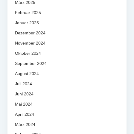
März 2025
Februar 2025
Januar 2025
Dezember 2024
November 2024
Oktober 2024
September 2024
August 2024
Juli 2024
Juni 2024
Mai 2024
April 2024
März 2024