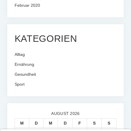
Februar 2020
KATEGORIEN
Alltag
Ernährung
Gesundheit
Sport
AUGUST 2026
M
D
M
D
F
S
S