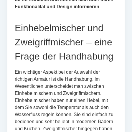
Funktionalität und Design informieren.
Einhebelmischer und
Zweigriffmischer – eine
Frage der Handhabung
Ein wichtiger Aspekt bei der Auswahl der
richtigen Armatur ist die Handhabung. Im
Wesentlichen unterscheidet man zwischen
Einhebelmischern und Zweigriffmischern.
Einhebelmischer haben nur einen Hebel, mit
dem Sie sowohl die Temperatur als auch den
Wasserfluss regeln können. Sie sind einfach zu
bedienen und sehr beliebt in modernen Bädern
und Küchen. Zweigriffmischer hingegen haben