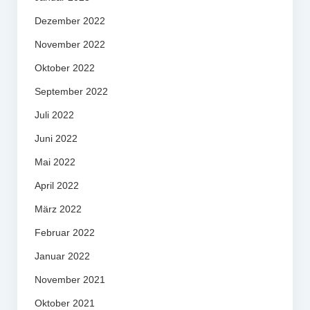
Dezember 2022
November 2022
Oktober 2022
September 2022
Juli 2022
Juni 2022
Mai 2022
April 2022
März 2022
Februar 2022
Januar 2022
November 2021
Oktober 2021