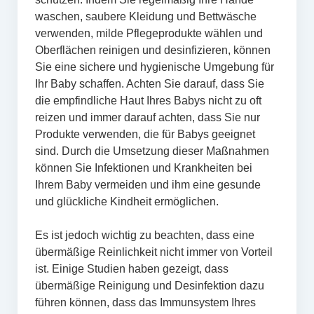
waschen, saubere Kleidung und Bettwäsche
verwenden, milde Pflegeprodukte wählen und
Oberflächen reinigen und desinfizieren, können
Sie eine sichere und hygienische Umgebung für
Ihr Baby schaffen. Achten Sie darauf, dass Sie
die empfindliche Haut Ihres Babys nicht zu oft
reizen und immer darauf achten, dass Sie nur
Produkte verwenden, die für Babys geeignet
sind. Durch die Umsetzung dieser Maßnahmen
können Sie Infektionen und Krankheiten bei
Ihrem Baby vermeiden und ihm eine gesunde
und glückliche Kindheit ermöglichen.
Es ist jedoch wichtig zu beachten, dass eine
übermäßige Reinlichkeit nicht immer von Vorteil
ist. Einige Studien haben gezeigt, dass
übermäßige Reinigung und Desinfektion dazu
führen können, dass das Immunsystem Ihres