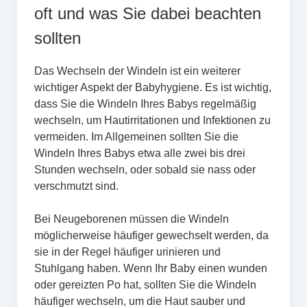
oft und was Sie dabei beachten
sollten
Das Wechseln der Windeln ist ein weiterer
wichtiger Aspekt der Babyhygiene. Es ist wichtig,
dass Sie die Windeln Ihres Babys regelmäßig
wechseln, um Hautirritationen und Infektionen zu
vermeiden. Im Allgemeinen sollten Sie die
Windeln Ihres Babys etwa alle zwei bis drei
Stunden wechseln, oder sobald sie nass oder
verschmutzt sind.
Bei Neugeborenen müssen die Windeln
möglicherweise häufiger gewechselt werden, da
sie in der Regel häufiger urinieren und
Stuhlgang haben. Wenn Ihr Baby einen wunden
oder gereizten Po hat, sollten Sie die Windeln
häufiger wechseln, um die Haut sauber und