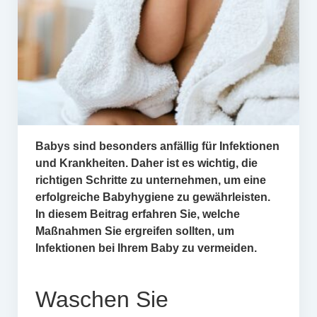
Babys sind besonders anfällig für Infektionen
und Krankheiten. Daher ist es wichtig, die
richtigen Schritte zu unternehmen, um eine
erfolgreiche Babyhygiene zu gewährleisten.
In diesem Beitrag erfahren Sie, welche
Maßnahmen Sie ergreifen sollten, um
Infektionen bei Ihrem Baby zu vermeiden.
Waschen Sie