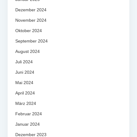
Dezember 2024
November 2024
Oktober 2024
September 2024
August 2024
Juli 2024
Juni 2024
Mai 2024
April 2024
März 2024
Februar 2024
Januar 2024
Dezember 2023