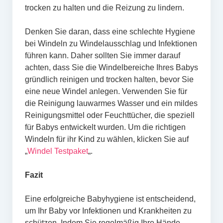
trocken zu halten und die Reizung zu lindern.
Denken Sie daran, dass eine schlechte Hygiene
bei Windeln zu Windelausschlag und Infektionen
führen kann. Daher sollten Sie immer darauf
achten, dass Sie die Windelbereiche Ihres Babys
gründlich reinigen und trocken halten, bevor Sie
eine neue Windel anlegen. Verwenden Sie für
die Reinigung lauwarmes Wasser und ein mildes
Reinigungsmittel oder Feuchttücher, die speziell
für Babys entwickelt wurden. Um die richtigen
Windeln für ihr Kind zu wählen, klicken Sie auf
„
Windel Testpaket
„.
Fazit
Eine erfolgreiche Babyhygiene ist entscheidend,
um Ihr Baby vor Infektionen und Krankheiten zu
schützen. Indem Sie regelmäßig Ihre Hände