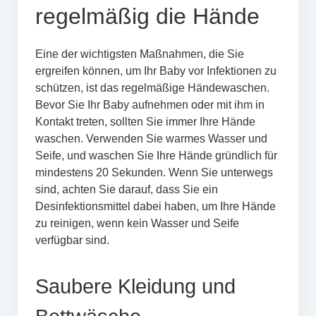
regelmäßig die Hände
Eine der wichtigsten Maßnahmen, die Sie
ergreifen können, um Ihr Baby vor Infektionen zu
schützen, ist das regelmäßige Händewaschen.
Bevor Sie Ihr Baby aufnehmen oder mit ihm in
Kontakt treten, sollten Sie immer Ihre Hände
waschen. Verwenden Sie warmes Wasser und
Seife, und waschen Sie Ihre Hände gründlich für
mindestens 20 Sekunden. Wenn Sie unterwegs
sind, achten Sie darauf, dass Sie ein
Desinfektionsmittel dabei haben, um Ihre Hände
zu reinigen, wenn kein Wasser und Seife
verfügbar sind.
Saubere Kleidung und