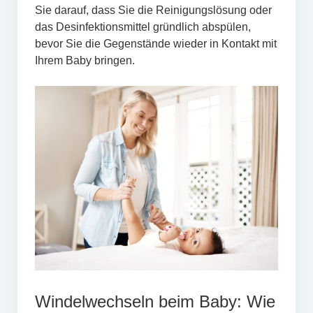
Sie darauf, dass Sie die Reinigungslösung oder
das Desinfektionsmittel gründlich abspülen,
bevor Sie die Gegenstände wieder in Kontakt mit
Ihrem Baby bringen.
Windelwechseln beim Baby: Wie