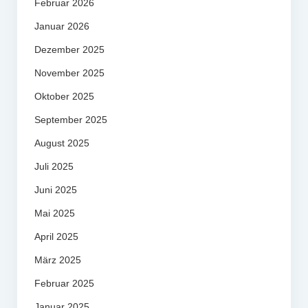
Februar 2026
Januar 2026
Dezember 2025
November 2025
Oktober 2025
September 2025
August 2025
Juli 2025
Juni 2025
Mai 2025
April 2025
März 2025
Februar 2025
Januar 2025