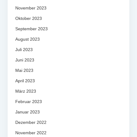
November 2023
Oktober 2023
September 2023
August 2023
Juli 2023
Juni 2023
Mai 2023
April 2023
März 2023
Februar 2023
Januar 2023
Dezember 2022
November 2022