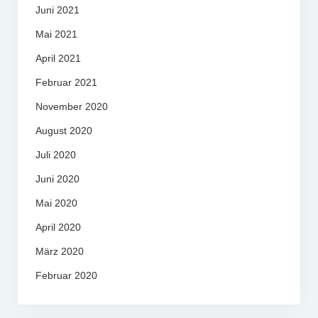
Juni 2021
Mai 2021
April 2021
Februar 2021
November 2020
August 2020
Juli 2020
Juni 2020
Mai 2020
April 2020
März 2020
Februar 2020