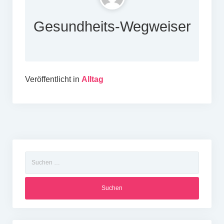
Gesundheits-Wegweiser
Veröffentlicht in
Alltag
Suchen
nach: