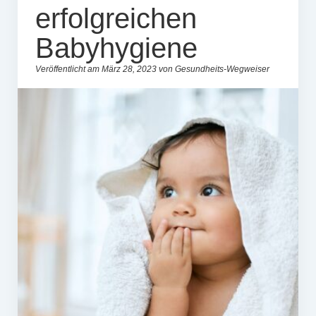
erfolgreichen
Babyhygiene
Veröffentlicht am März 28, 2023 von Gesundheits-Wegweiser