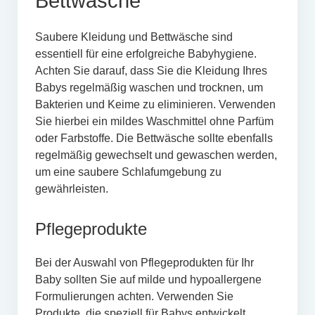
Bettwäsche
Saubere Kleidung und Bettwäsche sind
essentiell für eine erfolgreiche Babyhygiene.
Achten Sie darauf, dass Sie die Kleidung Ihres
Babys regelmäßig waschen und trocknen, um
Bakterien und Keime zu eliminieren. Verwenden
Sie hierbei ein mildes Waschmittel ohne Parfüm
oder Farbstoffe. Die Bettwäsche sollte ebenfalls
regelmäßig gewechselt und gewaschen werden,
um eine saubere Schlafumgebung zu
gewährleisten.
Pflegeprodukte
Bei der Auswahl von Pflegeprodukten für Ihr
Baby sollten Sie auf milde und hypoallergene
Formulierungen achten. Verwenden Sie
Produkte, die speziell für Babys entwickelt