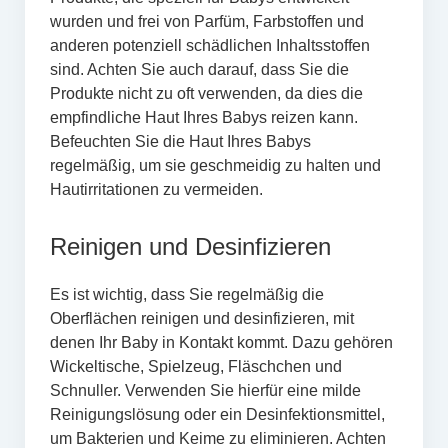
wurden und frei von Parfüm, Farbstoffen und
anderen potenziell schädlichen Inhaltsstoffen
sind. Achten Sie auch darauf, dass Sie die
Produkte nicht zu oft verwenden, da dies die
empfindliche Haut Ihres Babys reizen kann.
Befeuchten Sie die Haut Ihres Babys
regelmäßig, um sie geschmeidig zu halten und
Hautirritationen zu vermeiden.
Reinigen und Desinfizieren
Es ist wichtig, dass Sie regelmäßig die
Oberflächen reinigen und desinfizieren, mit
denen Ihr Baby in Kontakt kommt. Dazu gehören
Wickeltische, Spielzeug, Fläschchen und
Schnuller. Verwenden Sie hierfür eine milde
Reinigungslösung oder ein Desinfektionsmittel,
um Bakterien und Keime zu eliminieren. Achten