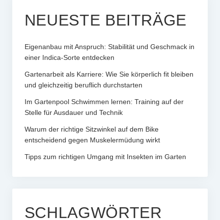
NEUESTE BEITRÄGE
Eigenanbau mit Anspruch: Stabilität und Geschmack in
einer Indica-Sorte entdecken
Gartenarbeit als Karriere: Wie Sie körperlich fit bleiben
und gleichzeitig beruflich durchstarten
Im Gartenpool Schwimmen lernen: Training auf der
Stelle für Ausdauer und Technik
Warum der richtige Sitzwinkel auf dem Bike
entscheidend gegen Muskelermüdung wirkt
Tipps zum richtigen Umgang mit Insekten im Garten
SCHLAGWÖRTER