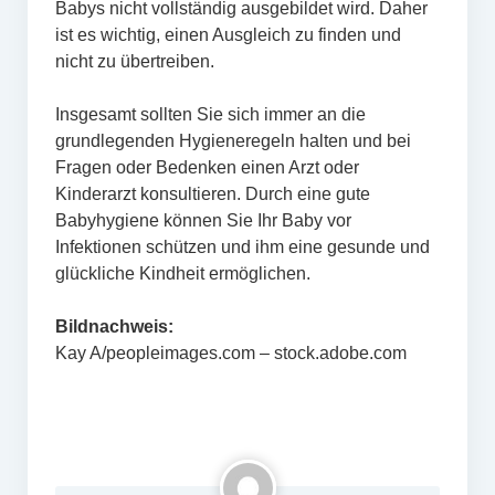
Babys nicht vollständig ausgebildet wird. Daher
ist es wichtig, einen Ausgleich zu finden und
nicht zu übertreiben.
Insgesamt sollten Sie sich immer an die
grundlegenden Hygieneregeln halten und bei
Fragen oder Bedenken einen Arzt oder
Kinderarzt konsultieren. Durch eine gute
Babyhygiene können Sie Ihr Baby vor
Infektionen schützen und ihm eine gesunde und
glückliche Kindheit ermöglichen.
Bildnachweis:
Kay A/peopleimages.com – stock.adobe.com