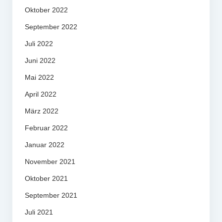
Oktober 2022
September 2022
Juli 2022
Juni 2022
Mai 2022
April 2022
März 2022
Februar 2022
Januar 2022
November 2021
Oktober 2021
September 2021
Juli 2021