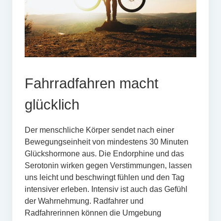
Fahrradfahren macht
glücklich
Der menschliche Körper sendet nach einer
Bewegungseinheit von mindestens 30 Minuten
Glückshormone aus. Die Endorphine und das
Serotonin wirken gegen Verstimmungen, lassen
uns leicht und beschwingt fühlen und den Tag
intensiver erleben. Intensiv ist auch das Gefühl
der Wahrnehmung. Radfahrer und
Radfahrerinnen können die Umgebung