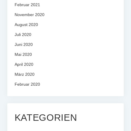
Februar 2021
November 2020
August 2020
Juli 2020
Juni 2020
Mai 2020
April 2020
März 2020
Februar 2020
KATEGORIEN