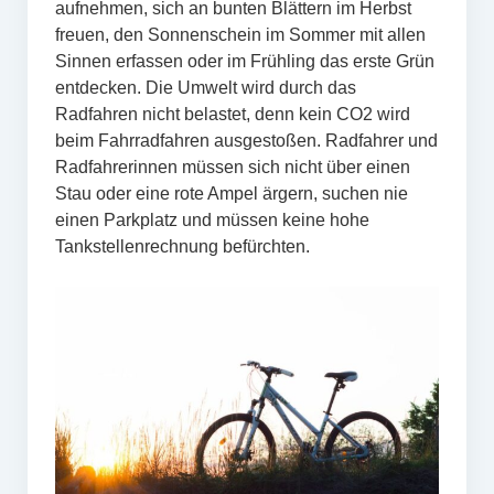
aufnehmen, sich an bunten Blättern im Herbst
freuen, den Sonnenschein im Sommer mit allen
Sinnen erfassen oder im Frühling das erste Grün
entdecken. Die Umwelt wird durch das
Radfahren nicht belastet, denn kein CO2 wird
beim Fahrradfahren ausgestoßen. Radfahrer und
Radfahrerinnen müssen sich nicht über einen
Stau oder eine rote Ampel ärgern, suchen nie
einen Parkplatz und müssen keine hohe
Tankstellenrechnung befürchten.