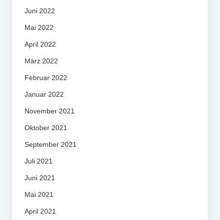
Juni 2022
Mai 2022
April 2022
März 2022
Februar 2022
Januar 2022
November 2021
Oktober 2021
September 2021
Juli 2021
Juni 2021
Mai 2021
April 2021