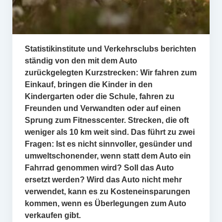
Statistikinstitute und Verkehrsclubs berichten
ständig von den mit dem Auto
zurückgelegten Kurzstrecken: Wir fahren zum
Einkauf, bringen die Kinder in den
Kindergarten oder die Schule, fahren zu
Freunden und Verwandten oder auf einen
Sprung zum Fitnesscenter. Strecken, die oft
weniger als 10 km weit sind. Das führt zu zwei
Fragen: Ist es nicht sinnvoller, gesünder und
umweltschonender, wenn statt dem Auto ein
Fahrrad genommen wird? Soll das Auto
ersetzt werden? Wird das Auto nicht mehr
verwendet, kann es zu Kosteneinsparungen
kommen, wenn es Überlegungen zum Auto
verkaufen gibt.