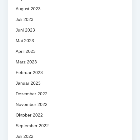
August 2023
Juli 2023
Juni 2023
Mai 2023
April 2023
März 2023
Februar 2023
Januar 2023
Dezember 2022
November 2022
Oktober 2022
September 2022
Juli 2022