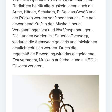
Vergleichssportarten. Der Muskelaufbau beim
Radfahren betrifft alle Muskeln, denn auch die
Arme, Hände, Schultern, Füße, das Gesäß und
der Rücken werden sanft beansprucht. Die neu
gewonnene Kraft in den Muskeln beugt
Verspannungen vor und löst Verspannungen.
Die Lungen werden mit Sauerstoff versorgt,
wodurch die Atemwege gestärkt und Infektionen
deutlich reduziert werden. Durch die
regelmäßige Bewegung wird das eingelagerte
Fett verbrannt, Muskeln aufgebaut und als Effekt
Gewicht verloren.