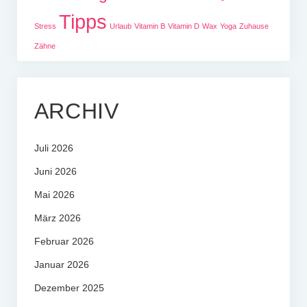
Tipps
Stress
Urlaub
Vitamin B
Vitamin D
Wax
Yoga
Zuhause
Zähne
ARCHIV
Juli 2026
Juni 2026
Mai 2026
März 2026
Februar 2026
Januar 2026
Dezember 2025