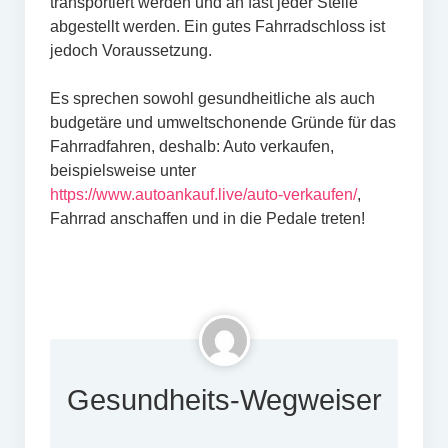
transportiert werden und an fast jeder Stelle
abgestellt werden. Ein gutes Fahrradschloss ist
jedoch Voraussetzung.
Es sprechen sowohl gesundheitliche als auch
budgetäre und umweltschonende Gründe für das
Fahrradfahren, deshalb: Auto verkaufen,
beispielsweise unter
https://www.autoankauf.live/auto-verkaufen/
,
Fahrrad anschaffen und in die Pedale treten!
Gesundheits-Wegweiser