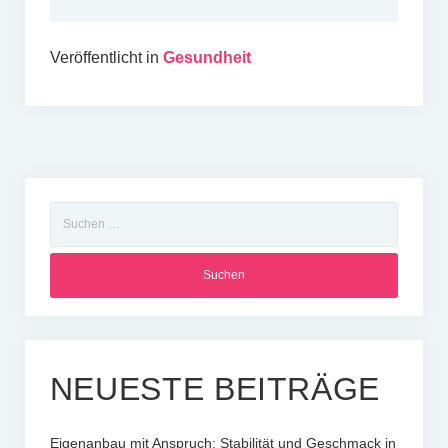
Veröffentlicht in
Gesundheit
Suchen
nach:
NEUESTE BEITRÄGE
Eigenanbau mit Anspruch: Stabilität und Geschmack in