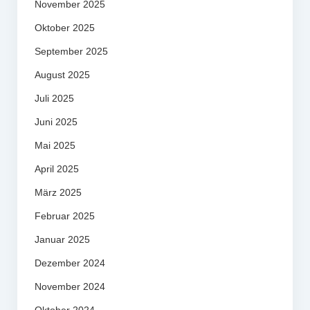
November 2025
Oktober 2025
September 2025
August 2025
Juli 2025
Juni 2025
Mai 2025
April 2025
März 2025
Februar 2025
Januar 2025
Dezember 2024
November 2024
Oktober 2024