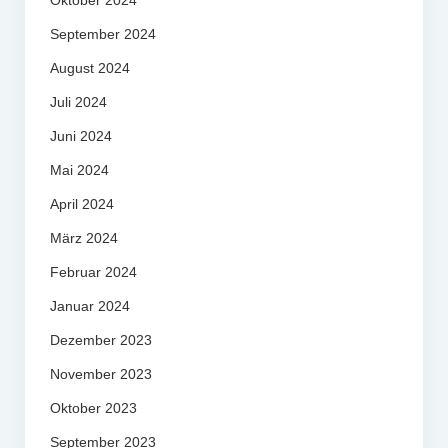
September 2024
August 2024
Juli 2024
Juni 2024
Mai 2024
April 2024
März 2024
Februar 2024
Januar 2024
Dezember 2023
November 2023
Oktober 2023
September 2023