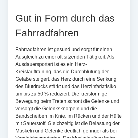
Gut in Form durch das
Fahrradfahren
Fahrradfahren ist gesund und sorgt für einen
Ausgleich zu einer oft sitzenden Tätigkeit. Als
Ausdauersportart ist es ein Herz-
Kreislauftraining, das die Durchblutung der
Gefäße steigert, das Herz durch eine Senkung
des Blutdrucks stärkt und das Herzinfarktrisiko
um bis zu 50 % reduziert. Die kreisförmige
Bewegung beim Treten schont die Gelenke und
versorgt die Gelenksknorpeln und die
Bandscheiben im Knie, im Rücken und der Hüfte
mit Sauerstoff. Gleichzeitig ist die Belastung der
Muskeln und Gelenke deutlich geringer als bei