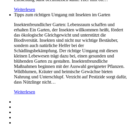
Weiterlesen
Tipps zum richtigen Umgang mit Insekten im Garten
Insektenfreundlicher Garten: Lebensraum schaffen und
erhalten Ein Garten, der Insekten willkommen heißt, fördert
das ökologische Gleichgewicht und unterstützt die
Biodiversität. Insekten sind nicht nur wichtige Bestäuber,
sondern auch natürliche Helfer bei der
Schädlingsbekämpfung. Der richtige Umgang mit diesen
kleinen Lebewesen trägt dazu bei, einen gesunden und
blühenden Garten zu gestalten. Insektenfreundliche
Maßnahmen beginnen mit der Auswahl geeigneter Pflanzen.
Wildblumen, Kräuter und heimische Gewächse bieten
Nahrung und Unterschlupf. Verzicht auf Pestizide sorgt dafür,
dass Nützlinge nicht…
Weiterlesen