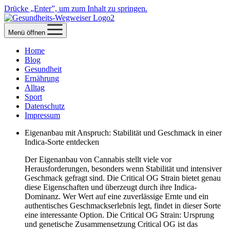
Drücke „Enter”, um zum Inhalt zu springen.
Menü öffnen
Home
Blog
Gesundheit
Ernährung
Alltag
Sport
Datenschutz
Impressum
Eigenanbau mit Anspruch: Stabilität und Geschmack in einer
Indica-Sorte entdecken
Der Eigenanbau von Cannabis stellt viele vor
Herausforderungen, besonders wenn Stabilität und intensiver
Geschmack gefragt sind. Die Critical OG Strain bietet genau
diese Eigenschaften und überzeugt durch ihre Indica-
Dominanz. Wer Wert auf eine zuverlässige Ernte und ein
authentisches Geschmackserlebnis legt, findet in dieser Sorte
eine interessante Option. Die Critical OG Strain: Ursprung
und genetische Zusammensetzung Critical OG ist das