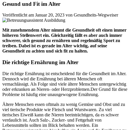
Gesund und Fit im Alter
Veröffentlicht am Januar 20, 2023 von Gesundheits-Wegweiser
Mit zunehmendem Alter nimmt die Gesundheit oft einen immer
höheren Stellenwert ein. Gleichzeitig fällt es aber auch immer
schwerer, sich gesund zu ernähren und regelmäßig Sport zu
treiben. Dabei ist es gerade im Alter wichtig, auf seine
Gesundheit zu achten und sich fit zu halten.
Die richtige Ernährung im Alter
Die richtige Ernährung ist entscheidend für die Gesundheit im Alter.
Dennoch wird die Ernährung bei älteren Menschen oft
vernachlässigt. Als Folge sind viele ältere Menschen untergewichtig
oder erkranken an Nieren- oder Herzproblemen.Der Grund für diese
Probleme ist häufig eine unausgewogene Ernährung.
Ältere Menschen essen oftmals zu wenig Gemüse und Obst und zu
viel tierische Produkte wie Fleisch und Wurstwaren. Zu viel
tierisches Eiweiß kann die Nieren beeinträchtigen, da es schwer
verdaulich ist. Auch Salz-, Zucker- und Fettgehalt von
Lebensmitteln sollten im Blick behalten werden. Ein