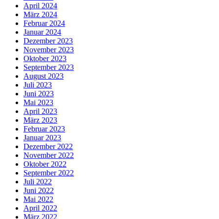
April 2024
März 2024
Februar 2024
Januar 2024
Dezember 2023
November 2023
Oktober 2023
September 2023
August 2023
Juli 2023
Juni 2023
Mai 2023
April 2023
März 2023
Februar 2023
Januar 2023
Dezember 2022
November 2022
Oktober 2022
September 2022
Juli 2022
Juni 2022
Mai 2022
April 2022
März 2022