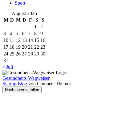
Sport
August 2026
M
D
M
D
F
S
S
1
2
3
4
5
6
7
8
9
10
11
12
13
14
15
16
17
18
19
20
21
22
23
24
25
26
27
28
29
30
31
« Juli
Gesundheits-Wegweiser
Startup Blog
von Compete Themes.
Nach oben scrollen