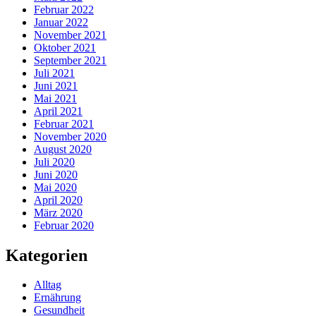
Februar 2022
Januar 2022
November 2021
Oktober 2021
September 2021
Juli 2021
Juni 2021
Mai 2021
April 2021
Februar 2021
November 2020
August 2020
Juli 2020
Juni 2020
Mai 2020
April 2020
März 2020
Februar 2020
Kategorien
Alltag
Ernährung
Gesundheit