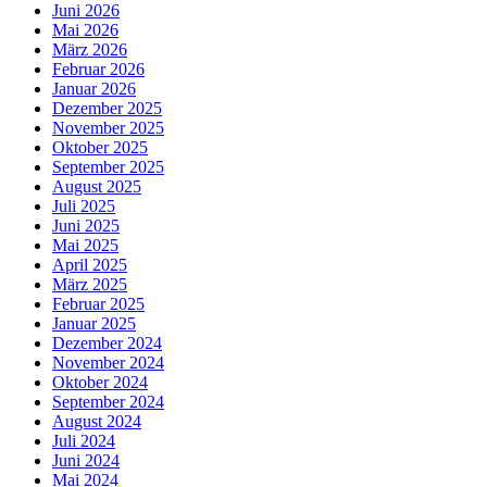
Juni 2026
Mai 2026
März 2026
Februar 2026
Januar 2026
Dezember 2025
November 2025
Oktober 2025
September 2025
August 2025
Juli 2025
Juni 2025
Mai 2025
April 2025
März 2025
Februar 2025
Januar 2025
Dezember 2024
November 2024
Oktober 2024
September 2024
August 2024
Juli 2024
Juni 2024
Mai 2024