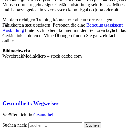
Mensch durch regelmäßiges Gedächtnistraining sein Kurz-, Mittel-
und Langzeitgedächtnis verbessern kann. Egal ob jung oder alt.
Mit dem richtigen Training können wir alle unsere geistigen
Fähigkeiten stetig steigern. Personen die eine
Betreuungsassistent
Ausbildung
hinter sich haben, können mit den Senioren täglich das
Gedächtnis trainieren. Viele Übungen finden Sie ganz einfach
online.
Bildnachweis:
WavebreakMediaMicro – stock.adobe.com
Gesundheits-Wegweiser
Veröffentlicht in
Gesundheit
Suchen nach: