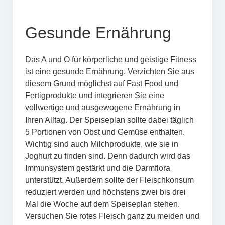
Gesunde Ernährung
Das A und O für körperliche und geistige Fitness
ist eine gesunde Ernährung. Verzichten Sie aus
diesem Grund möglichst auf Fast Food und
Fertigprodukte und integrieren Sie eine
vollwertige und ausgewogene Ernährung in
Ihren Alltag. Der Speiseplan sollte dabei täglich
5 Portionen von Obst und Gemüse enthalten.
Wichtig sind auch Milchprodukte, wie sie in
Joghurt zu finden sind. Denn dadurch wird das
Immunsystem gestärkt und die Darmflora
unterstützt. Außerdem sollte der Fleischkonsum
reduziert werden und höchstens zwei bis drei
Mal die Woche auf dem Speiseplan stehen.
Versuchen Sie rotes Fleisch ganz zu meiden und