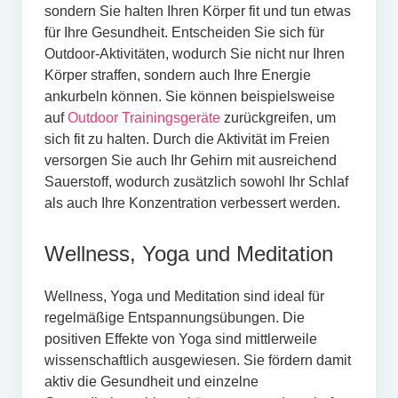
sondern Sie halten Ihren Körper fit und tun etwas
für Ihre Gesundheit. Entscheiden Sie sich für
Outdoor-Aktivitäten, wodurch Sie nicht nur Ihren
Körper straffen, sondern auch Ihre Energie
ankurbeln können. Sie können beispielsweise
auf
Outdoor Trainingsgeräte
zurückgreifen, um
sich fit zu halten. Durch die Aktivität im Freien
versorgen Sie auch Ihr Gehirn mit ausreichend
Sauerstoff, wodurch zusätzlich sowohl Ihr Schlaf
als auch Ihre Konzentration verbessert werden.
Wellness, Yoga und Meditation
Wellness, Yoga und Meditation sind ideal für
regelmäßige Entspannungsübungen. Die
positiven Effekte von Yoga sind mittlerweile
wissenschaftlich ausgewiesen. Sie fördern damit
aktiv die Gesundheit und einzelne