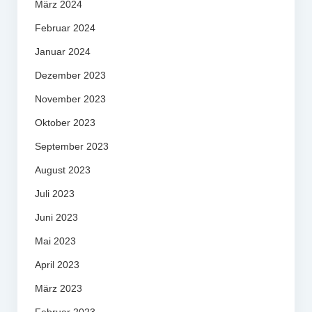
März 2024
Februar 2024
Januar 2024
Dezember 2023
November 2023
Oktober 2023
September 2023
August 2023
Juli 2023
Juni 2023
Mai 2023
April 2023
März 2023