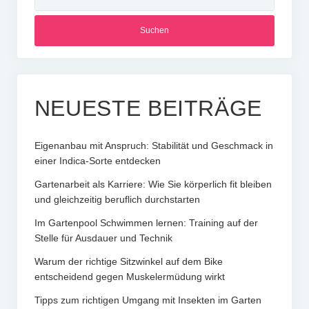
nach:
NEUESTE BEITRÄGE
Eigenanbau mit Anspruch: Stabilität und Geschmack in
einer Indica-Sorte entdecken
Gartenarbeit als Karriere: Wie Sie körperlich fit bleiben
und gleichzeitig beruflich durchstarten
Im Gartenpool Schwimmen lernen: Training auf der
Stelle für Ausdauer und Technik
Warum der richtige Sitzwinkel auf dem Bike
entscheidend gegen Muskelermüdung wirkt
Tipps zum richtigen Umgang mit Insekten im Garten