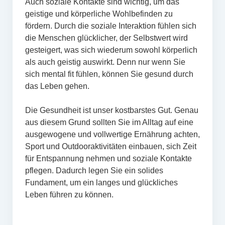
Auch soziale Kontakte sind wichtig, um das
geistige und körperliche Wohlbefinden zu
fördern. Durch die soziale Interaktion fühlen sich
die Menschen glücklicher, der Selbstwert wird
gesteigert, was sich wiederum sowohl körperlich
als auch geistig auswirkt. Denn nur wenn Sie
sich mental fit fühlen, können Sie gesund durch
das Leben gehen.
Die Gesundheit ist unser kostbarstes Gut. Genau
aus diesem Grund sollten Sie im Alltag auf eine
ausgewogene und vollwertige Ernährung achten,
Sport und Outdooraktivitäten einbauen, sich Zeit
für Entspannung nehmen und soziale Kontakte
pflegen. Dadurch legen Sie ein solides
Fundament, um ein langes und glückliches
Leben führen zu können.