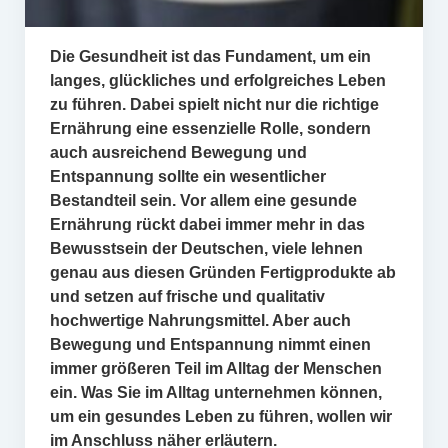
Die Gesundheit ist das Fundament, um ein
langes, glückliches und erfolgreiches Leben
zu führen. Dabei spielt nicht nur die richtige
Ernährung eine essenzielle Rolle, sondern
auch ausreichend Bewegung und
Entspannung sollte ein wesentlicher
Bestandteil sein. Vor allem eine gesunde
Ernährung rückt dabei immer mehr in das
Bewusstsein der Deutschen, viele lehnen
genau aus diesen Gründen Fertigprodukte ab
und setzen auf frische und qualitativ
hochwertige Nahrungsmittel. Aber auch
Bewegung und Entspannung nimmt einen
immer größeren Teil im Alltag der Menschen
ein. Was Sie im Alltag unternehmen können,
um ein gesundes Leben zu führen, wollen wir
im Anschluss näher erläutern.