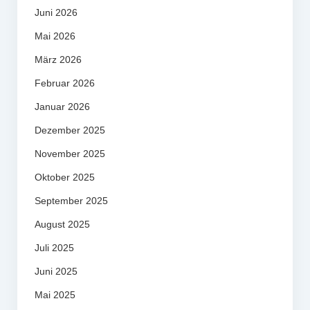
Juni 2026
Mai 2026
März 2026
Februar 2026
Januar 2026
Dezember 2025
November 2025
Oktober 2025
September 2025
August 2025
Juli 2025
Juni 2025
Mai 2025