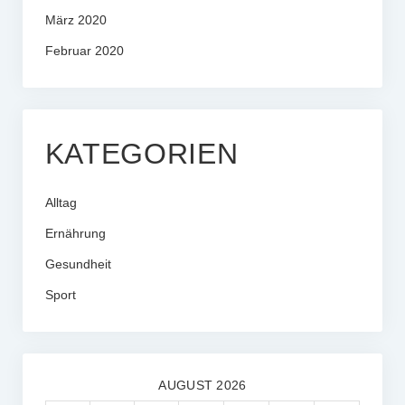
März 2020
Februar 2020
KATEGORIEN
Alltag
Ernährung
Gesundheit
Sport
AUGUST 2026