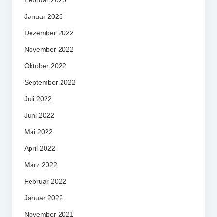
Februar 2023
Januar 2023
Dezember 2022
November 2022
Oktober 2022
September 2022
Juli 2022
Juni 2022
Mai 2022
April 2022
März 2022
Februar 2022
Januar 2022
November 2021