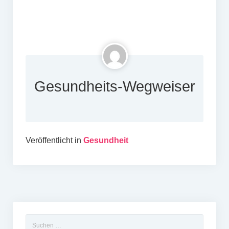
Gesundheits-Wegweiser
Veröffentlicht in
Gesundheit
Suchen