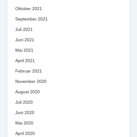
Oktober 2021
September 2021
Juli 2021
Juni 2021
Mai 2021
April 2021
Februar 2021
November 2020
August 2020
Juli 2020
Juni 2020
Mai 2020
April 2020