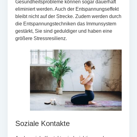
Gesundheitsprobleme können sogar dauerhaft
eliminiert werden. Auch der Entspannungseffekt
bleibt nicht auf der Strecke. Zudem werden durch
die Entspannungstechniken das Immunsystem
gestärkt, Sie sind geduldiger und haben eine
größere Stressresilienz.
Soziale Kontakte