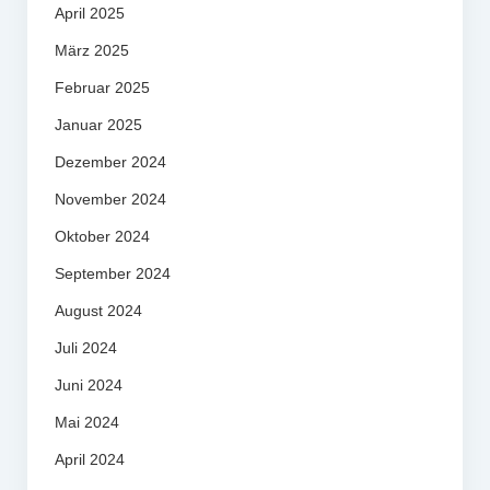
April 2025
März 2025
Februar 2025
Januar 2025
Dezember 2024
November 2024
Oktober 2024
September 2024
August 2024
Juli 2024
Juni 2024
Mai 2024
April 2024