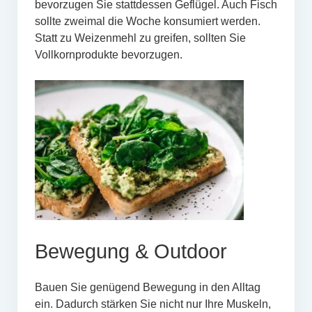
bevorzugen Sie stattdessen Geflügel. Auch Fisch
sollte zweimal die Woche konsumiert werden.
Statt zu Weizenmehl zu greifen, sollten Sie
Vollkornprodukte bevorzugen.
Bewegung & Outdoor
Bauen Sie genügend Bewegung in den Alltag
ein. Dadurch stärken Sie nicht nur Ihre Muskeln,