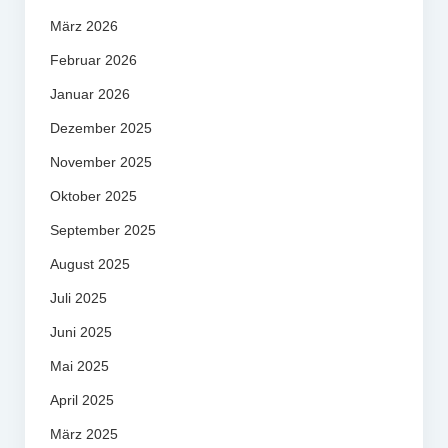
März 2026
Februar 2026
Januar 2026
Dezember 2025
November 2025
Oktober 2025
September 2025
August 2025
Juli 2025
Juni 2025
Mai 2025
April 2025
März 2025