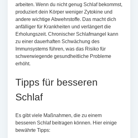
arbeiten. Wenn du nicht genug Schlaf bekommst,
produziert dein Körper weniger Zytokine und
andere wichtige Abwehrstoffe. Das macht dich
anfälliger für Krankheiten und verlängert die
Erholungszeit. Chronischer Schlafmangel kann
zu einer dauerhaften Schwächung des
Immunsystems führen, was das Risiko für
schwerwiegende gesundheitliche Probleme
erhöht.
Tipps für besseren
Schlaf
Es gibt viele Maßnahmen, die zu einem
besseren Schlaf beitragen können. Hier einige
bewährte Tipps: