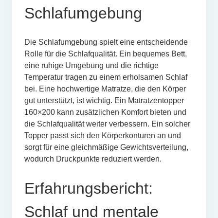
Schlafumgebung
Die Schlafumgebung spielt eine entscheidende
Rolle für die Schlafqualität. Ein bequemes Bett,
eine ruhige Umgebung und die richtige
Temperatur tragen zu einem erholsamen Schlaf
bei. Eine hochwertige Matratze, die den Körper
gut unterstützt, ist wichtig. Ein Matratzentopper
160×200 kann zusätzlichen Komfort bieten und
die Schlafqualität weiter verbessern. Ein solcher
Topper passt sich den Körperkonturen an und
sorgt für eine gleichmäßige Gewichtsverteilung,
wodurch Druckpunkte reduziert werden.
Erfahrungsbericht:
Schlaf und mentale