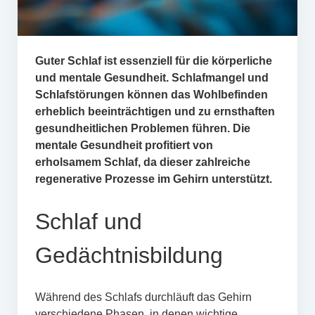
Guter Schlaf ist essenziell für die körperliche
und mentale Gesundheit. Schlafmangel und
Schlafstörungen können das Wohlbefinden
erheblich beeinträchtigen und zu ernsthaften
gesundheitlichen Problemen führen. Die
mentale Gesundheit profitiert von
erholsamem Schlaf, da dieser zahlreiche
regenerative Prozesse im Gehirn unterstützt.
Schlaf und
Gedächtnisbildung
Während des Schlafs durchläuft das Gehirn
verschiedene Phasen, in denen wichtige