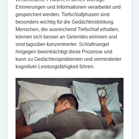
Erinnerungen und Informationen verarbeitet und
gespeichert werden. Tiefschlafphasen sind
besonders wichtig für die Gedächtnisbildung.
Menschen, die ausreichend Tiefschlaf erhalten,
können sich besser an Gelerntes erinnern und
sind tagsüber konzentrierter. Schlafmangel
hingegen beeinträchtigt diese Prozesse und
kann zu Gedächtnisproblemen und verminderter
kognitiver Leistungsfähigkeit führen.