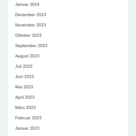
Januar 2024
Dezember 2023
November 2023
Oktober 2023
September 2023
August 2023
Juli 2023
Juni 2023
Mai 2023
April 2023
März 2023
Februar 2023
Januar 2023