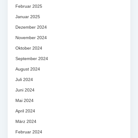
Februar 2025
Januar 2025
Dezember 2024
November 2024
Oktober 2024
September 2024
August 2024
Juli 2024
Juni 2024
Mai 2024
April 2024
März 2024
Februar 2024