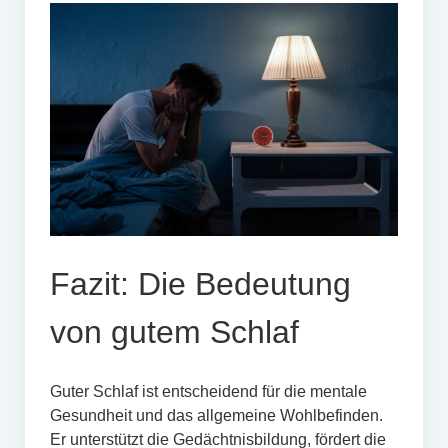
Fazit: Die Bedeutung
von gutem Schlaf
Guter Schlaf ist entscheidend für die mentale
Gesundheit und das allgemeine Wohlbefinden.
Er unterstützt die Gedächtnisbildung, fördert die