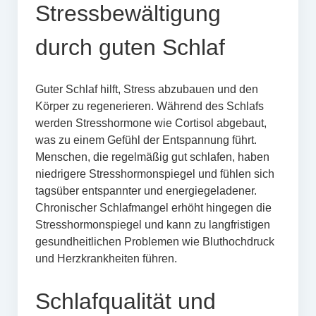
Stressbewältigung
durch guten Schlaf
Guter Schlaf hilft, Stress abzubauen und den
Körper zu regenerieren. Während des Schlafs
werden Stresshormone wie Cortisol abgebaut,
was zu einem Gefühl der Entspannung führt.
Menschen, die regelmäßig gut schlafen, haben
niedrigere Stresshormonspiegel und fühlen sich
tagsüber entspannter und energiegeladener.
Chronischer Schlafmangel erhöht hingegen die
Stresshormonspiegel und kann zu langfristigen
gesundheitlichen Problemen wie Bluthochdruck
und Herzkrankheiten führen.
Schlafqualität und