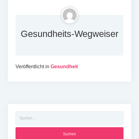
Gesundheits-Wegweiser
Veröffentlicht in
Gesundheit
Suchen
nach: