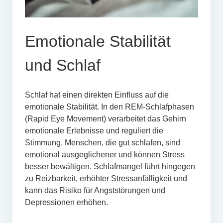
Emotionale Stabilität
und Schlaf
Schlaf hat einen direkten Einfluss auf die
emotionale Stabilität. In den REM-Schlafphasen
(Rapid Eye Movement) verarbeitet das Gehirn
emotionale Erlebnisse und reguliert die
Stimmung. Menschen, die gut schlafen, sind
emotional ausgeglichener und können Stress
besser bewältigen. Schlafmangel führt hingegen
zu Reizbarkeit, erhöhter Stressanfälligkeit und
kann das Risiko für Angststörungen und
Depressionen erhöhen.