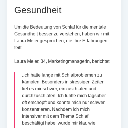
Gesundheit
Um die Bedeutung von Schlaf für die mentale
Gesundheit besser zu verstehen, haben wir mit
Laura Meier gesprochen, die ihre Erfahrungen
teilt.
Laura Meier, 34, Marketingmanagerin, berichtet:
„Ich hatte lange mit Schlafproblemen zu
kämpfen. Besonders in stressigen Zeiten
fiel es mir schwer, einzuschlafen und
durchzuschlafen. Ich fühlte mich tagsüber
oft erschöpft und konnte mich nur schwer
konzentrieren. Nachdem ich mich
intensiver mit dem Thema Schlaf
beschäftigt habe, wurde mir klar, wie