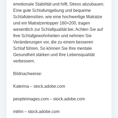
emotionale Stabilität und hilft, Stress abzubauen.
Eine gute Schlafumgebung und bequeme
Schlafutensilien, wie eine hochwertige Matratze
und ein Matratzentopper 160×200, tragen
wesentlich zur Schlafqualität bei. Achten Sie auf
Ihre Schlafgewohnheiten und nehmen Sie
Veränderungen vor, die zu einem besseren
Schlaf führen. So können Sie Ihre mentale
Gesundheit stärken und Ihre Lebensqualität
verbessern.
Bildnachweise:
Katerina
– stock.adobe.com
peopleimages.com
– stock.adobe.com
mtrlin
– stock.adobe.com