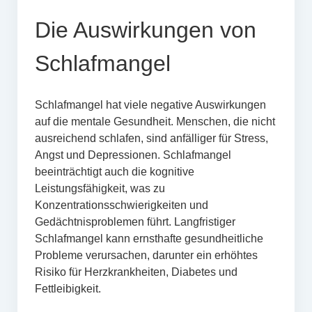
Die Auswirkungen von
Schlafmangel
Schlafmangel hat viele negative Auswirkungen
auf die mentale Gesundheit. Menschen, die nicht
ausreichend schlafen, sind anfälliger für Stress,
Angst und Depressionen. Schlafmangel
beeinträchtigt auch die kognitive
Leistungsfähigkeit, was zu
Konzentrationsschwierigkeiten und
Gedächtnisproblemen führt. Langfristiger
Schlafmangel kann ernsthafte gesundheitliche
Probleme verursachen, darunter ein erhöhtes
Risiko für Herzkrankheiten, Diabetes und
Fettleibigkeit.