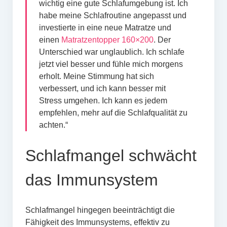
wichtig eine gute Schlafumgebung ist. Ich
habe meine Schlafroutine angepasst und
investierte in eine neue Matratze und
einen
Matratzentopper 160×200
. Der
Unterschied war unglaublich. Ich schlafe
jetzt viel besser und fühle mich morgens
erholt. Meine Stimmung hat sich
verbessert, und ich kann besser mit
Stress umgehen. Ich kann es jedem
empfehlen, mehr auf die Schlafqualität zu
achten.“
Schlafmangel schwächt
das Immunsystem
Schlafmangel hingegen beeinträchtigt die
Fähigkeit des Immunsystems, effektiv zu