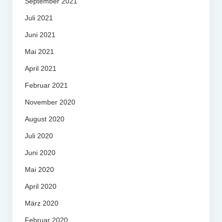
September 2021
Juli 2021
Juni 2021
Mai 2021
April 2021
Februar 2021
November 2020
August 2020
Juli 2020
Juni 2020
Mai 2020
April 2020
März 2020
Februar 2020