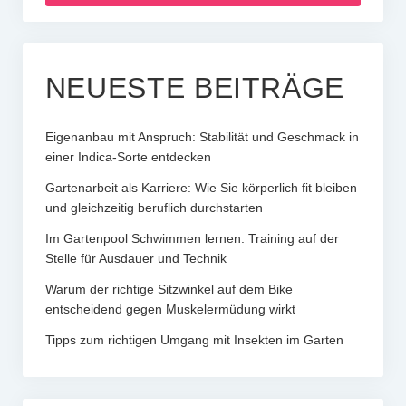
NEUESTE BEITRÄGE
Eigenanbau mit Anspruch: Stabilität und Geschmack in
einer Indica-Sorte entdecken
Gartenarbeit als Karriere: Wie Sie körperlich fit bleiben
und gleichzeitig beruflich durchstarten
Im Gartenpool Schwimmen lernen: Training auf der
Stelle für Ausdauer und Technik
Warum der richtige Sitzwinkel auf dem Bike
entscheidend gegen Muskelermüdung wirkt
Tipps zum richtigen Umgang mit Insekten im Garten