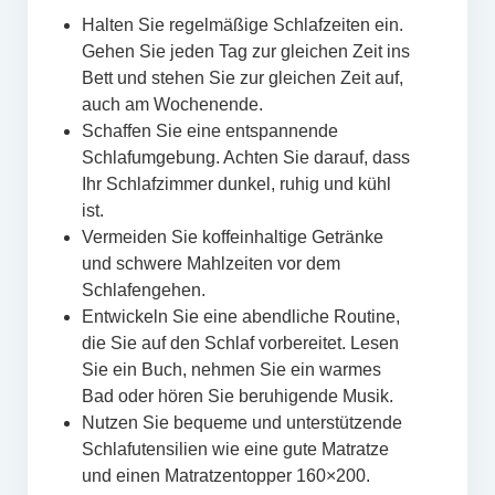
Halten Sie regelmäßige Schlafzeiten ein.
Gehen Sie jeden Tag zur gleichen Zeit ins
Bett und stehen Sie zur gleichen Zeit auf,
auch am Wochenende.
Schaffen Sie eine entspannende
Schlafumgebung. Achten Sie darauf, dass
Ihr Schlafzimmer dunkel, ruhig und kühl
ist.
Vermeiden Sie koffeinhaltige Getränke
und schwere Mahlzeiten vor dem
Schlafengehen.
Entwickeln Sie eine abendliche Routine,
die Sie auf den Schlaf vorbereitet. Lesen
Sie ein Buch, nehmen Sie ein warmes
Bad oder hören Sie beruhigende Musik.
Nutzen Sie bequeme und unterstützende
Schlafutensilien wie eine gute Matratze
und einen Matratzentopper 160×200.