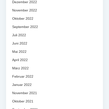
Dezember 2022
November 2022
Oktober 2022
September 2022
Juli 2022
Juni 2022
Mai 2022
April 2022
März 2022
Februar 2022
Januar 2022
November 2021
Oktober 2021