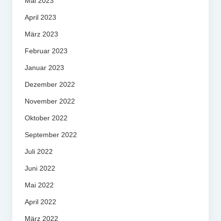
Mai 2023
April 2023
März 2023
Februar 2023
Januar 2023
Dezember 2022
November 2022
Oktober 2022
September 2022
Juli 2022
Juni 2022
Mai 2022
April 2022
März 2022