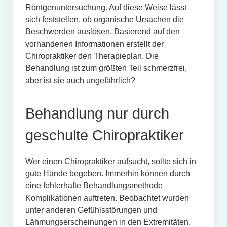
Röntgenuntersuchung. Auf diese Weise lässt
sich feststellen, ob organische Ursachen die
Beschwerden auslösen. Basierend auf den
vorhandenen Informationen erstellt der
Chiropraktiker den Therapieplan. Die
Behandlung ist zum größten Teil schmerzfrei,
aber ist sie auch ungefährlich?
Behandlung nur durch
geschulte Chiropraktiker
Wer einen Chiropraktiker aufsucht, sollte sich in
gute Hände begeben. Immerhin können durch
eine fehlerhafte Behandlungsmethode
Komplikationen auftreten. Beobachtet wurden
unter anderen Gefühlsstörungen und
Lähmungserscheinungen in den Extremitäten.