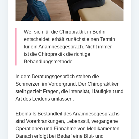
Wer sich für die Chiropraktik in Berlin
entscheidet, erhält zunächst einen Termin
für ein Anamnesegespräch. Nicht immer
ist die Chiropraktik die richtige
Behandlungsmethode.
In dem Beratungsgespräch stehen die
Schmerzen im Vordergrund. Der Chiropraktiker
stellt gezielt Fragen, die Intensität, Häufigkeit und
Art des Leidens umfassen.
Ebenfalls Bestandteil des Anamnesegesprächs
sind Vorerkrankungen, Lebensstil, vergangene
Operationen und Einnahme von Medikamenten.
Danach erfolgt bei Bedarf eine Blut- und