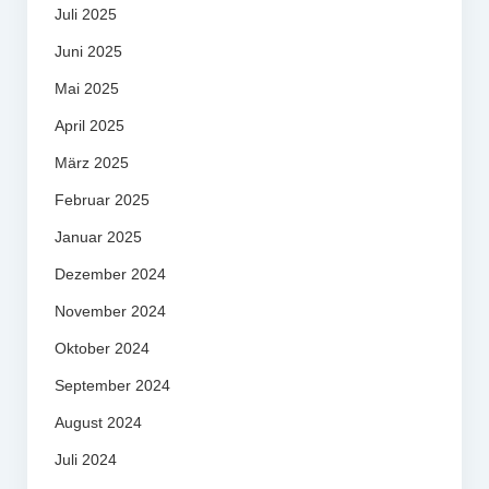
Juli 2025
Juni 2025
Mai 2025
April 2025
März 2025
Februar 2025
Januar 2025
Dezember 2024
November 2024
Oktober 2024
September 2024
August 2024
Juli 2024