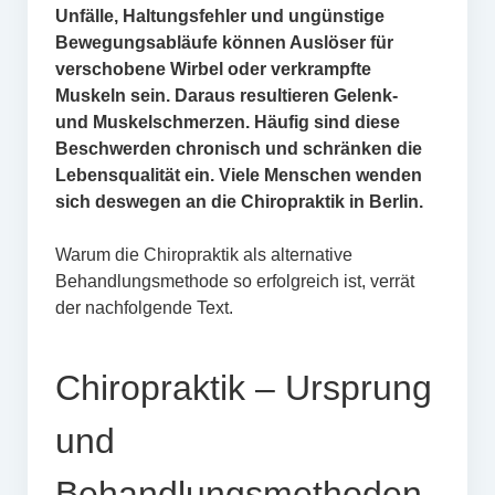
Unfälle, Haltungsfehler und ungünstige
Bewegungsabläufe können Auslöser für
verschobene Wirbel oder verkrampfte
Muskeln sein. Daraus resultieren Gelenk-
und Muskelschmerzen. Häufig sind diese
Beschwerden chronisch und schränken die
Lebensqualität ein. Viele Menschen wenden
sich deswegen an die Chiropraktik in Berlin.
Warum die Chiropraktik als alternative
Behandlungsmethode so erfolgreich ist, verrät
der nachfolgende Text.
Chiropraktik – Ursprung
und
Behandlungsmethoden