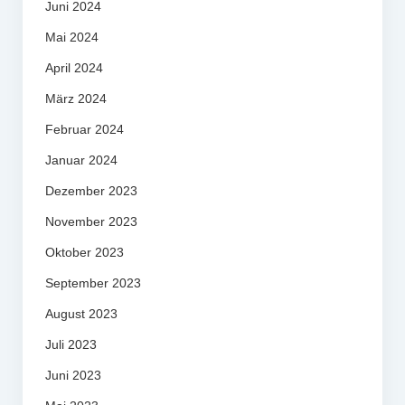
Juni 2024
Mai 2024
April 2024
März 2024
Februar 2024
Januar 2024
Dezember 2023
November 2023
Oktober 2023
September 2023
August 2023
Juli 2023
Juni 2023