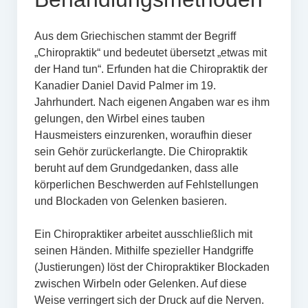
Aus dem Griechischen stammt der Begriff
„Chiropraktik“ und bedeutet übersetzt „etwas mit
der Hand tun“. Erfunden hat die Chiropraktik der
Kanadier Daniel David Palmer im 19.
Jahrhundert. Nach eigenen Angaben war es ihm
gelungen, den Wirbel eines tauben
Hausmeisters einzurenken, woraufhin dieser
sein Gehör zurückerlangte. Die Chiropraktik
beruht auf dem Grundgedanken, dass alle
körperlichen Beschwerden auf Fehlstellungen
und Blockaden von Gelenken basieren.
Ein Chiropraktiker arbeitet ausschließlich mit
seinen Händen. Mithilfe spezieller Handgriffe
(Justierungen) löst der Chiropraktiker Blockaden
zwischen Wirbeln oder Gelenken. Auf diese
Weise verringert sich der Druck auf die Nerven.