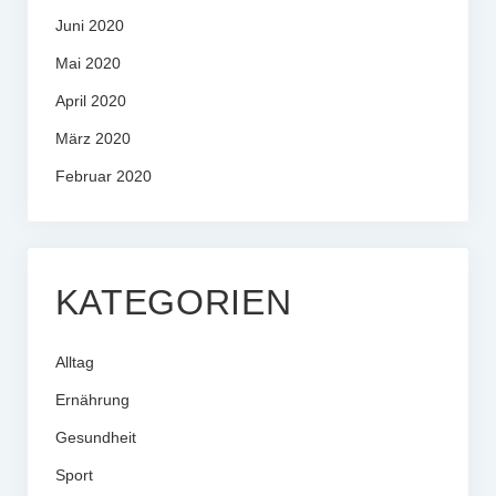
Juni 2020
Mai 2020
April 2020
März 2020
Februar 2020
KATEGORIEN
Alltag
Ernährung
Gesundheit
Sport