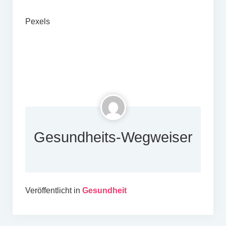
Pexels
Gesundheits-Wegweiser
Veröffentlicht in
Gesundheit