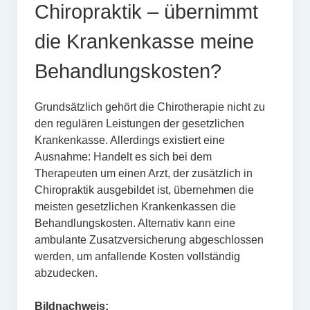
Chiropraktik – übernimmt
die Krankenkasse meine
Behandlungskosten?
Grundsätzlich gehört die Chirotherapie nicht zu
den regulären Leistungen der gesetzlichen
Krankenkasse. Allerdings existiert eine
Ausnahme: Handelt es sich bei dem
Therapeuten um einen Arzt, der zusätzlich in
Chiropraktik ausgebildet ist, übernehmen die
meisten gesetzlichen Krankenkassen die
Behandlungskosten. Alternativ kann eine
ambulante Zusatzversicherung abgeschlossen
werden, um anfallende Kosten vollständig
abzudecken.
Bildnachweis: