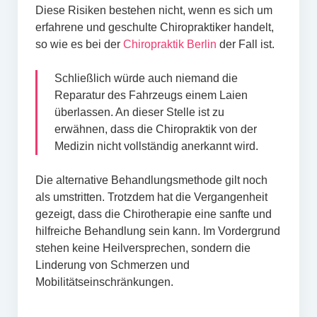
Diese Risiken bestehen nicht, wenn es sich um
erfahrene und geschulte Chiropraktiker handelt,
so wie es bei der
Chiropraktik Berlin
der Fall ist.
Schließlich würde auch niemand die
Reparatur des Fahrzeugs einem Laien
überlassen. An dieser Stelle ist zu
erwähnen, dass die Chiropraktik von der
Medizin nicht vollständig anerkannt wird.
Die alternative Behandlungsmethode gilt noch
als umstritten. Trotzdem hat die Vergangenheit
gezeigt, dass die Chirotherapie eine sanfte und
hilfreiche Behandlung sein kann. Im Vordergrund
stehen keine Heilversprechen, sondern die
Linderung von Schmerzen und
Mobilitätseinschränkungen.