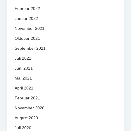
Februar 2022
Januar 2022
November 2021
Oktober 2021
September 2021
Juli 2021
Juni 2021
Mai 2021
April 2021
Februar 2021
November 2020
August 2020
Juli 2020