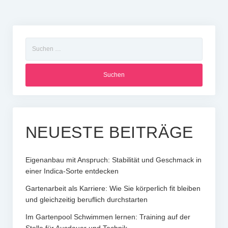
Suchen
nach:
NEUESTE BEITRÄGE
Eigenanbau mit Anspruch: Stabilität und Geschmack in
einer Indica-Sorte entdecken
Gartenarbeit als Karriere: Wie Sie körperlich fit bleiben
und gleichzeitig beruflich durchstarten
Im Gartenpool Schwimmen lernen: Training auf der
Stelle für Ausdauer und Technik