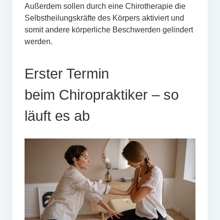
Außerdem sollen durch eine Chirotherapie die
Selbstheilungskräfte des Körpers aktiviert und
somit andere körperliche Beschwerden gelindert
werden.
Erster Termin
beim Chiropraktiker – so
läuft es ab