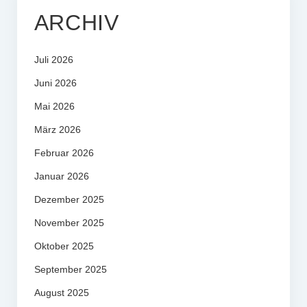
ARCHIV
Juli 2026
Juni 2026
Mai 2026
März 2026
Februar 2026
Januar 2026
Dezember 2025
November 2025
Oktober 2025
September 2025
August 2025